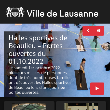
Halles sportives de
Beaulieu – Portes
ouvertes du
01.10.2022
Le samedi 1er octobre 2022,
plusieurs milliers de personnes,
dont de très nombreuses familles,
ont découvert les Halles sportives
de Beaulieu lors d’une journée
portes ouvertes.