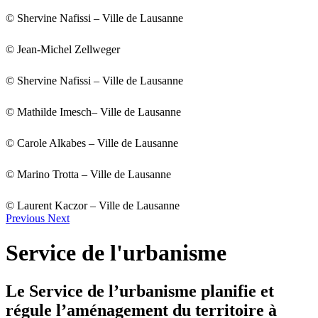
© Shervine Nafissi – Ville de Lausanne
© Jean-Michel Zellweger
© Shervine Nafissi – Ville de Lausanne
© Mathilde Imesch– Ville de Lausanne
© Carole Alkabes – Ville de Lausanne
© Marino Trotta – Ville de Lausanne
© Laurent Kaczor – Ville de Lausanne
Previous
Next
Service de l'urbanisme
Le Service de l’urbanisme planifie et
régule l’aménagement du territoire à