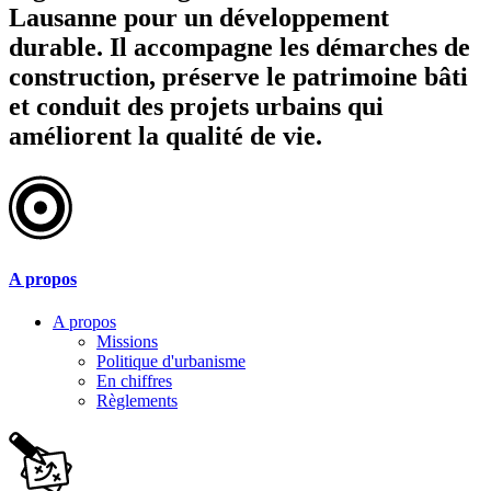
Lausanne pour un développement
durable. Il accompagne les démarches de
construction, préserve le patrimoine bâti
et conduit des projets urbains qui
améliorent la qualité de vie.
A propos
A propos
Missions
Politique d'urbanisme
En chiffres
Règlements