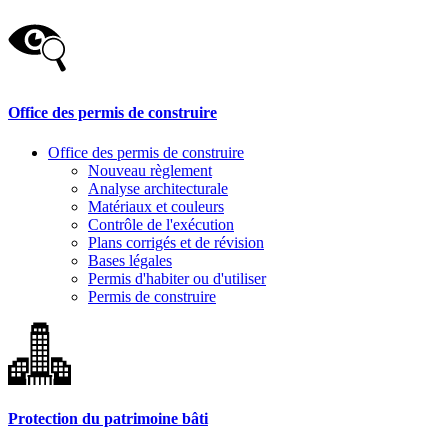
Office des permis de construire
Office des permis de construire
Nouveau règlement
Analyse architecturale
Matériaux et couleurs
Contrôle de l'exécution
Plans corrigés et de révision
Bases légales
Permis d'habiter ou d'utiliser
Permis de construire
Protection du patrimoine bâti