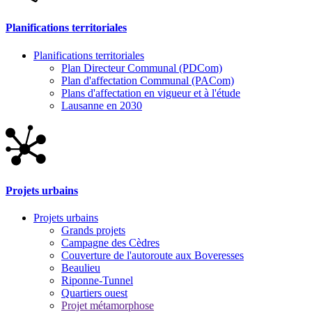
Planifications territoriales
Planifications territoriales
Plan Directeur Communal (PDCom)
Plan d'affectation Communal (PACom)
Plans d'affectation en vigueur et à l'étude
Lausanne en 2030
Projets urbains
Projets urbains
Grands projets
Campagne des Cèdres
Couverture de l'autoroute aux Boveresses
Beaulieu
Riponne-Tunnel
Quartiers ouest
Projet métamorphose