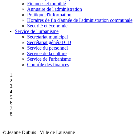
Finances et mobilité
Annuaire de l'administration
Politique d'information
Horaires de fin d'année de l'administration communale
Sécurité et économie
Service de l'urbanisme
Secrétariat municipal
Secrétariat général CD
Service du personnel
Service de la culture
Service de l'urbanisme
Contrôle des finances
© Jeanne Dubuis– Ville de Lausanne