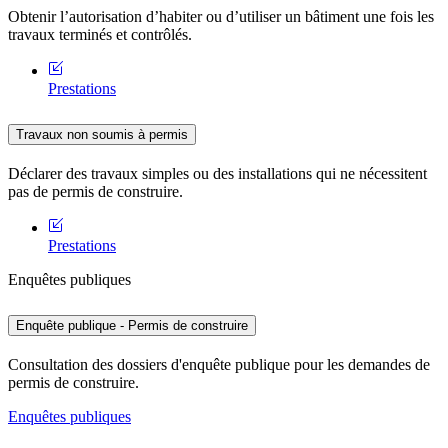
Obtenir l’autorisation d’habiter ou d’utiliser un bâtiment une fois les
travaux terminés et contrôlés.
Prestations
Travaux non soumis à permis
Déclarer des travaux simples ou des installations qui ne nécessitent
pas de permis de construire.
Prestations
Enquêtes publiques
Enquête publique - Permis de construire
Consultation des dossiers d'enquête publique pour les demandes de
permis de construire.
Enquêtes publiques