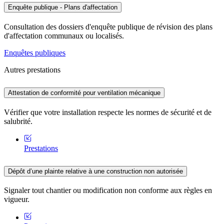
Enquête publique - Plans d'affectation
Consultation des dossiers d'enquête publique de révision des plans
d'affectation communaux ou localisés.
Enquêtes publiques
Autres prestations
Attestation de conformité pour ventilation mécanique
Vérifier que votre installation respecte les normes de sécurité et de
salubrité.
Prestations
Dépôt d’une plainte relative à une construction non autorisée
Signaler tout chantier ou modification non conforme aux règles en
vigueur.