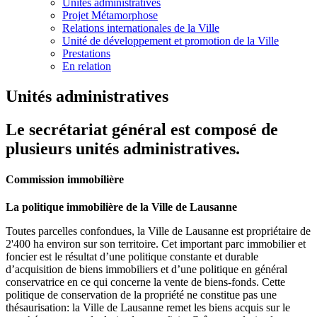
Unités administratives
Projet Métamorphose
Relations internationales de la Ville
Unité de développement et promotion de la Ville
Prestations
En relation
Unités administratives
Le secrétariat général est composé de
plusieurs unités administratives.
Commission immobilière
La politique immobilière de la Ville de Lausanne
Toutes parcelles confondues, la Ville de Lausanne est propriétaire de
2'400 ha environ sur son territoire. Cet important parc immobilier et
foncier est le résultat d’une politique constante et durable
d’acquisition de biens immobiliers et d’une politique en général
conservatrice en ce qui concerne la vente de biens-fonds. Cette
politique de conservation de la propriété ne constitue pas une
thésaurisation: la Ville de Lausanne remet les biens acquis sur le