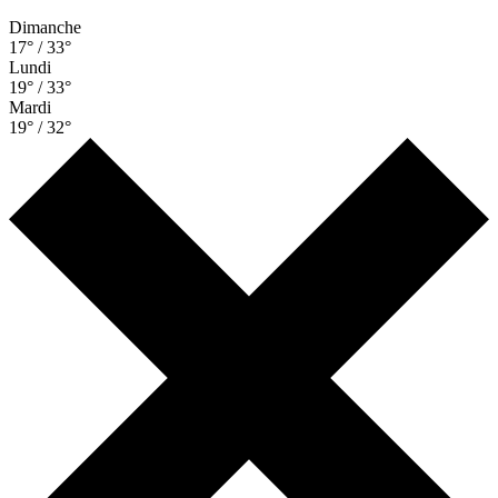
Dimanche
17° / 33°
Lundi
19° / 33°
Mardi
19° / 32°