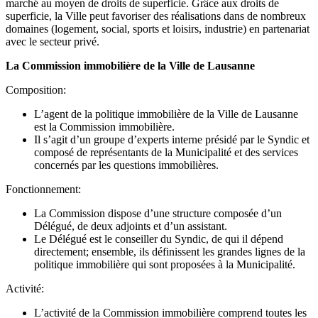
marché au moyen de droits de superficie. Grâce aux droits de
superficie, la Ville peut favoriser des réalisations dans de nombreux
domaines (logement, social, sports et loisirs, industrie) en partenariat
avec le secteur privé.
La Commission immobilière de la Ville de Lausanne
Composition:
L’agent de la politique immobilière de la Ville de Lausanne
est la Commission immobilière.
Il s’agit d’un groupe d’experts interne présidé par le Syndic et
composé de représentants de la Municipalité et des services
concernés par les questions immobilières.
Fonctionnement:
La Commission dispose d’une structure composée d’un
Délégué, de deux adjoints et d’un assistant.
Le Délégué est le conseiller du Syndic, de qui il dépend
directement; ensemble, ils définissent les grandes lignes de la
politique immobilière qui sont proposées à la Municipalité.
Activité:
L’activité de la Commission immobilière comprend toutes les