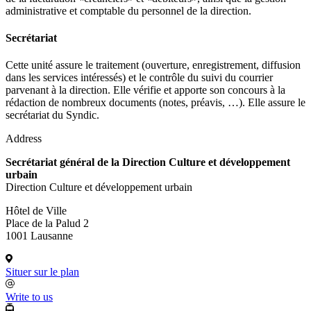
administrative et comptable du personnel de la direction.
Secrétariat
Cette unité assure le traitement (ouverture, enregistrement, diffusion
dans les services intéressés) et le contrôle du suivi du courrier
parvenant à la direction. Elle vérifie et apporte son concours à la
rédaction de nombreux documents (notes, préavis, …). Elle assure le
secrétariat du Syndic.
Address
Secrétariat général de la Direction Culture et développement
urbain
Direction Culture et développement urbain
Hôtel de Ville
Place de la Palud 2
1001 Lausanne
Situer sur le plan
Write to us