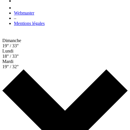
Webmaster
–
Mentions légales
Dimanche
19° / 33°
Lundi
18° / 33°
Mardi
19° / 32°