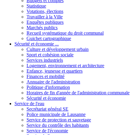
Budgets et comptes
Statistique
Votations, élections
Travailler à la Ville
Enquêtes publiques
Marchés publics
Recueil systématique du droit communal
Guichet cartographique
Sécurité et économie ...
Culture et développement urbain
Sport et cohésion sociale
Services industriels
Logement, environnement et architecture
Enfance, jeunesse et quartiers
Finances et mobilité
Annuaire de l'administration
Politique d'information
Horaires de fin d'année de l'administration communale
Sécurité et économie
Service de l'eau
Secrétariat général SE
Police municipale de Lausanne
Service de protection et sauvetage
Service du contrôle des habitants
Service de l'économie