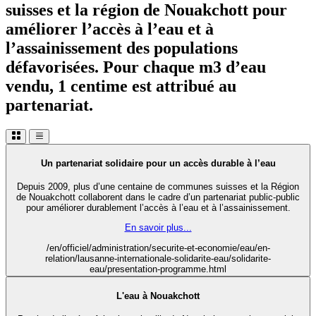
suisses et la région de Nouakchott pour
améliorer l’accès à l’eau et à
l’assainissement des populations
défavorisées. Pour chaque m3 d’eau
vendu, 1 centime est attribué au
partenariat.
Un partenariat solidaire pour un accès durable à l’eau
Depuis 2009, plus d’une centaine de communes suisses et la Région
de Nouakchott collaborent dans le cadre d’un partenariat public-public
pour améliorer durablement l’accès à l’eau et à l’assainissement.
En savoir plus...
/en/officiel/administration/securite-et-economie/eau/en-
relation/lausanne-internationale-solidarite-eau/solidarite-
eau/presentation-programme.html
L'eau à Nouakchott