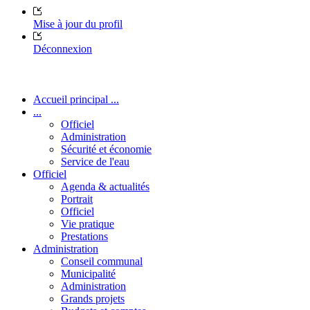
Mise à jour du profil
Déconnexion
Accueil principal ...
...
Officiel
Administration
Sécurité et économie
Service de l'eau
Officiel
Agenda & actualités
Portrait
Officiel
Vie pratique
Prestations
Administration
Conseil communal
Municipalité
Administration
Grands projets