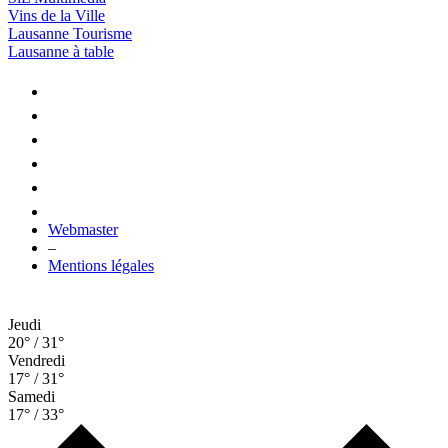
Vins de la Ville
Lausanne Tourisme
Lausanne à table
Webmaster
–
Mentions légales
Jeudi
20° / 31°
Vendredi
17° / 31°
Samedi
17° / 33°