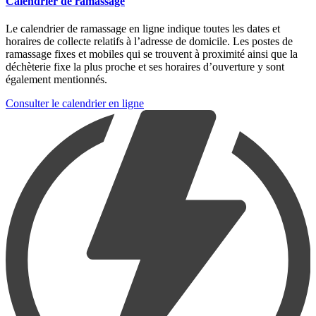
Calendrier de ramassage
Le calendrier de ramassage en ligne indique toutes les dates et
horaires de collecte relatifs à l’adresse de domicile. Les postes de
ramassage fixes et mobiles qui se trouvent à proximité ainsi que la
déchèterie fixe la plus proche et ses horaires d’ouverture y sont
également mentionnés.
Consulter le calendrier en ligne