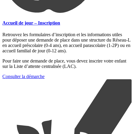
Accueil de jour – Inscription
Retrouvez les formulaires d’inscription et les informations utiles
pour déposer une demande de place dans une structure du Réseau-L
en accueil préscolaire (0-4 ans), en accueil parascolaire (1-2P) ou en
accueil familial de jour (0-12 ans).
Pour faire une demande de place, vous devez inscrire votre enfant
sur la Liste d’attente centralisée (LAC).
Consulter la démarche