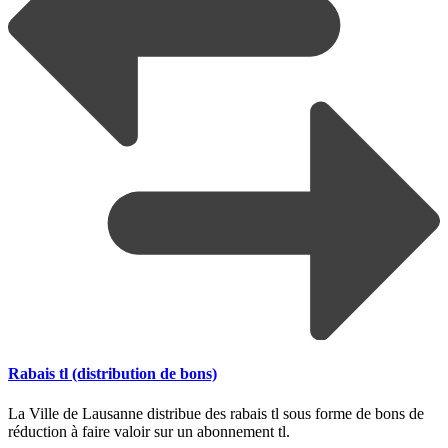
Rabais tl (distribution de bons)
La Ville de Lausanne distribue des rabais tl sous forme de bons de
réduction à faire valoir sur un abonnement tl.