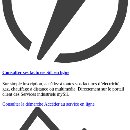
Consulter ses factures SiL en ligne
Sur simple inscription, accédez à toutes vos factures d’électricité,
gaz, chauffage à distance ou multimédia. Directement sur le portail
client des Services industriels mySiL.
Consulter la démarche
Accéder au service en ligne