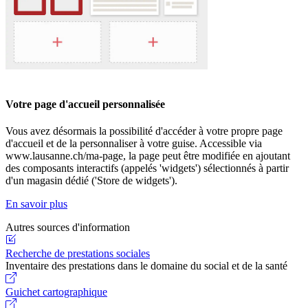
Votre page d'accueil personnalisée
Vous avez désormais la possibilité d'accéder à votre propre page
d'accueil et de la personnaliser à votre guise. Accessible via
www.lausanne.ch/ma-page, la page peut être modifiée en ajoutant
des composants interactifs (appelés 'widgets') sélectionnés à partir
d'un magasin dédié ('Store de widgets').
En savoir plus
Autres sources d'information
Recherche de prestations sociales
Inventaire des prestations dans le domaine du social et de la santé
Guichet cartographique