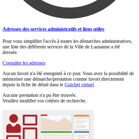
Adresses des services administratifs et liens utiles
Pour vous simplifier l'accès à toutes les démarches administratives,
une liste des différents services de la Ville de Lausanne a été
dressée.
Consulter les adresses
Aucun favori n'a été enregistré à ce jour. Vous avez la possibilité de
mémoriser une démarche/prestation comme favori directement
depuis la fiche de détail dans le
Guichet virtuel
.
Aucune prestation n'a pu être trouvée.
Veuillez modifier vos critères de recherche.