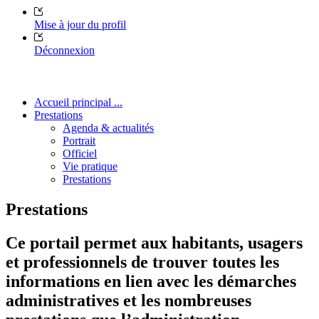
Mise à jour du profil
Déconnexion
Accueil principal ...
Prestations
Agenda & actualités
Portrait
Officiel
Vie pratique
Prestations
Prestations
Ce portail permet aux habitants, usagers
et professionnels de trouver toutes les
informations en lien avec les démarches
administratives et les nombreuses