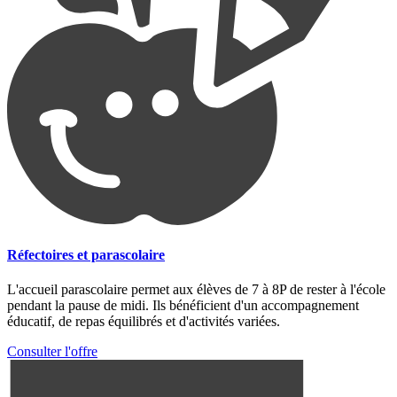
Réfectoires et parascolaire
L'accueil parascolaire permet aux élèves de 7 à 8P de rester à l'école
pendant la pause de midi. Ils bénéficient d'un accompagnement
éducatif, de repas équilibrés et d'activités variées.
Consulter l'offre