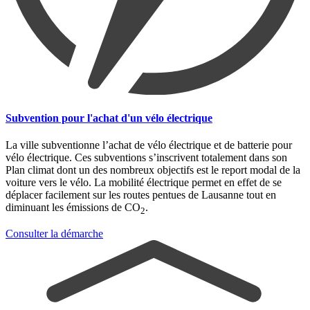
Subvention pour l'achat d'un vélo électrique
La ville subventionne l’achat de vélo électrique et de batterie pour
vélo électrique. Ces subventions s’inscrivent totalement dans son
Plan climat dont un des nombreux objectifs est le report modal de la
voiture vers le vélo. La mobilité électrique permet en effet de se
déplacer facilement sur les routes pentues de Lausanne tout en
diminuant les émissions de CO
.
2
Consulter la démarche