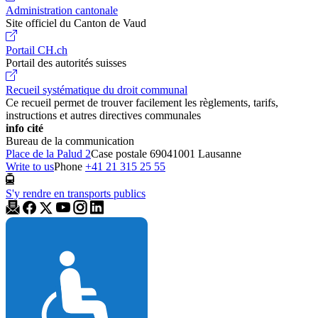
Administration cantonale
Site officiel du Canton de Vaud
Portail CH.ch
Portail des autorités suisses
Recueil systématique du droit communal
Ce recueil permet de trouver facilement les règlements, tarifs,
instructions et autres directives communales
info cité
Bureau de la communication
Place de la Palud 2
Case postale 6904
1001 Lausanne
Write to us
Phone
+41 21 315 25 55
S'y rendre en transports publics