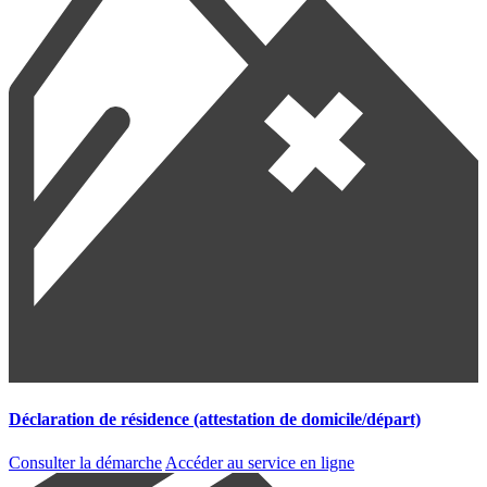
Déclaration de résidence (attestation de domicile/départ)
Consulter la démarche
Accéder au service en ligne