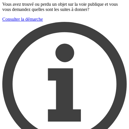
Vous avez trouvé ou perdu un objet sur la voie publique et vous
vous demandez quelles sont les suites à donner?
Consulter la démarche