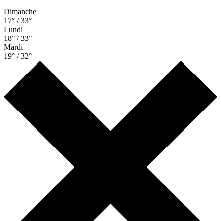
Dimanche
17° / 33°
Lundi
18° / 33°
Mardi
19° / 32°