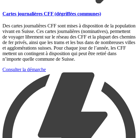
Cartes journalières CFF (dégriffées communes)
Des cartes journalières CFF sont mises à disposition de la population
vivant en Suisse. Ces cartes journalières (nominatives), permettent
de voyager librement sur le réseau des CFF et la plupart des chemins
de fer privés, ainsi que les trams et les bus dans de nombreuses villes
et agglomérations suisses. Pour chaque jour de l’année, les CFF
mettent un contingent à disposition qui peut être retiré dans
n’importe quelle commune de Suisse.
Consulter la démarche