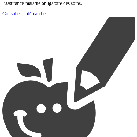
l’assurance-maladie obligatoire des soins.
Consulter la démarche