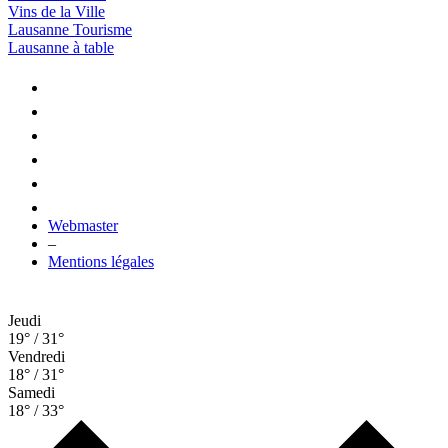
Vins de la Ville
Lausanne Tourisme
Lausanne à table
Webmaster
–
Mentions légales
Jeudi
19° / 31°
Vendredi
18° / 31°
Samedi
18° / 33°