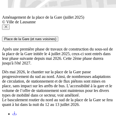
Aménagement de la place de la Gare (juillet 2025)
© Ville de Lausanne
Place de la Gare (et rues voisines)
Après une première phase de travaux de construction du sous-sol de
la place de la Gare initiée le 4 juillet 2025, ceux-ci sont entrés dans
leur phase suivante depuis mai 2026. Cette 2ème phase durera
jusqu'à l'été 2027.
Dès mai 2026, le chantier sur la place de la Gare passe
progressivement du sud au nord. Ainsi, de nombreuses adaptations
de circulation, de stationnement et de flux piétons sont mises en
place, sans impact sur les arrêts de bus. L’accessibilité à la gare et le
volume de l’offre de stationnement sont maintenus pour les divers
types de mobilité dans ce secteur, voir amélioré.
Le basculement routier du nord au sud de la place de la Gare se fera
quant à lui dans la nuit du 12 au 13 juillet 2026.