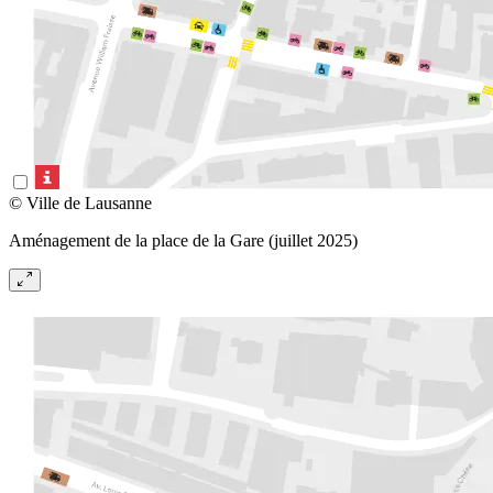
© Ville de Lausanne
Aménagement de la place de la Gare (juillet 2025)