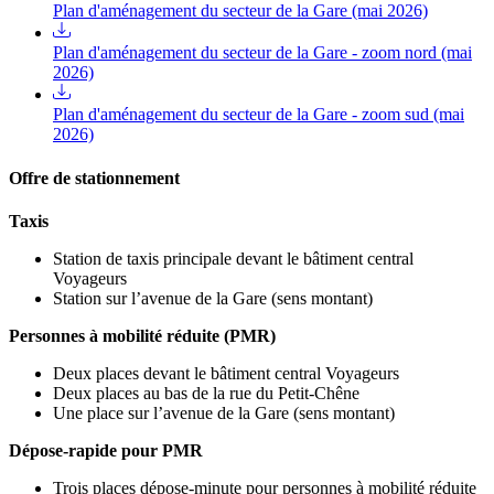
Plan d'aménagement du secteur de la Gare (mai 2026)
Plan d'aménagement du secteur de la Gare - zoom nord (mai
2026)
Plan d'aménagement du secteur de la Gare - zoom sud (mai
2026)
Offre de stationnement
Taxis
Station de taxis principale devant le bâtiment central
Voyageurs
Station sur l’avenue de la Gare (sens montant)
Personnes à mobilité réduite (PMR)
Deux places devant le bâtiment central Voyageurs
Deux places au bas de la rue du Petit-Chêne
Une place sur l’avenue de la Gare (sens montant)
Dépose-rapide pour PMR
Trois places dépose-minute pour personnes à mobilité réduite