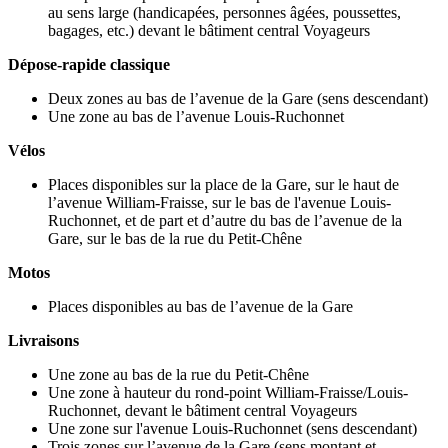
au sens large (handicapées, personnes âgées, poussettes,
bagages, etc.) devant le bâtiment central Voyageurs
Dépose-rapide classique
Deux zones au bas de l’avenue de la Gare (sens descendant)
Une zone au bas de l’avenue Louis-Ruchonnet
Vélos
Places disponibles sur la place de la Gare, sur le haut de
l’avenue William-Fraisse, sur le bas de l'avenue Louis-
Ruchonnet, et de part et d’autre du bas de l’avenue de la
Gare, sur le bas de la rue du Petit-Chêne
Motos
Places disponibles au bas de l’avenue de la Gare
Livraisons
Une zone au bas de la rue du Petit-Chêne
Une zone à hauteur du rond-point William-Fraisse/Louis-
Ruchonnet, devant le bâtiment central Voyageurs
Une zone sur l'avenue Louis-Ruchonnet (sens descendant)
Trois zones sur l’avenue de la Gare (sens montant et