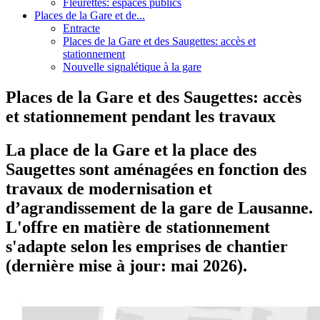
Fleurettes: espaces publics
Places de la Gare et de...
Entracte
Places de la Gare et des Saugettes: accès et
stationnement
Nouvelle signalétique à la gare
Places de la Gare et des Saugettes: accès
et stationnement pendant les travaux
La place de la Gare et la place des
Saugettes sont aménagées en fonction des
travaux de modernisation et
d’agrandissement de la gare de Lausanne.
L'offre en matière de stationnement
s'adapte selon les emprises de chantier
(dernière mise à jour: mai 2026).