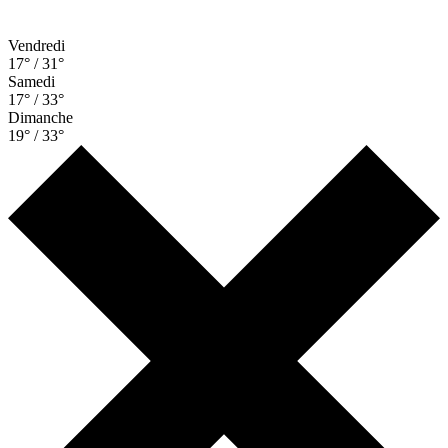
Vendredi
17° / 31°
Samedi
17° / 33°
Dimanche
19° / 33°