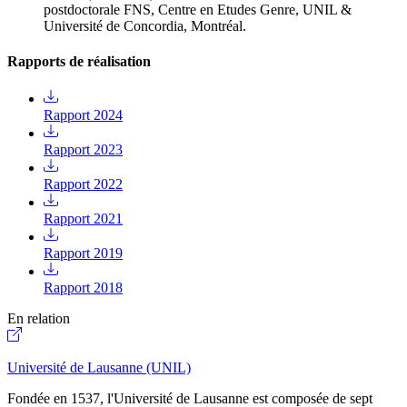
postdoctorale FNS, Centre en Etudes Genre, UNIL &
Université de Concordia, Montréal.
Rapports de réalisation
Rapport 2024
Rapport 2023
Rapport 2022
Rapport 2021
Rapport 2019
Rapport 2018
En relation
Université de Lausanne (UNIL)
Fondée en 1537, l'Université de Lausanne est composée de sept