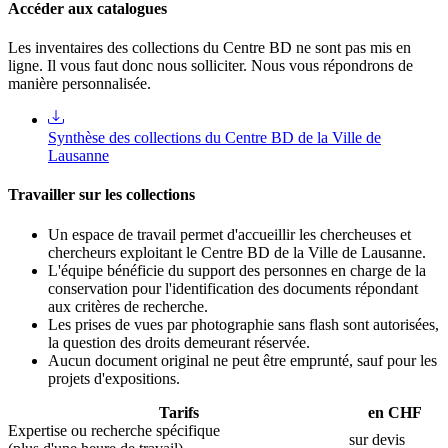
Accéder aux catalogues
Les inventaires des collections du Centre BD ne sont pas mis en
ligne. Il vous faut donc nous solliciter. Nous vous répondrons de
manière personnalisée.
Synthèse des collections du Centre BD de la Ville de
Lausanne
Travailler sur les collections
Un espace de travail permet d'accueillir les chercheuses et
chercheurs exploitant le Centre BD de la Ville de Lausanne.
L'équipe bénéficie du support des personnes en charge de la
conservation pour l'identification des documents répondant
aux critères de recherche.
Les prises de vues par photographie sans flash sont autorisées,
la question des droits demeurant réservée.
Aucun document original ne peut être emprunté, sauf pour les
projets d'expositions.
Tarifs
en CHF
Expertise ou recherche spécifique
sur devis