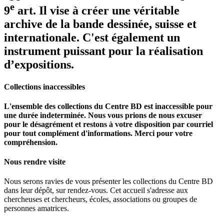
e
9
art. Il vise à créer une véritable
archive de la bande dessinée, suisse et
internationale. C'est également un
instrument puissant pour la réalisation
d’expositions.
Collections inaccessibles
L'ensemble des collections du Centre BD est inaccessible pour
une durée indeterminée. Nous vous prions de nous excuser
pour le désagrément et restons à votre disposition par courriel
pour tout complément d'informations. Merci pour votre
compréhension.
Nous rendre visite
Nous serons ravies de vous présenter les collections du Centre BD
dans leur dépôt, sur rendez-vous. Cet accueil s'adresse aux
chercheuses et chercheurs, écoles, associations ou groupes de
personnes amatrices.