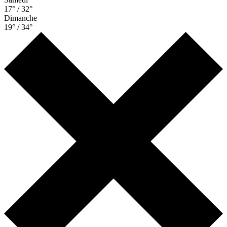
17° / 32°
Dimanche
19° / 34°