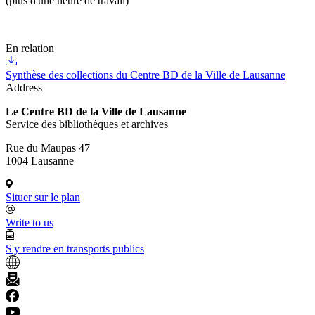
(plus d'une heure de travail)
En relation
Synthèse des collections du Centre BD de la Ville de Lausanne
Address
Le Centre BD de la Ville de Lausanne
Service des bibliothèques et archives
Rue du Maupas 47
1004 Lausanne
Situer sur le plan
Write to us
S'y rendre en transports publics