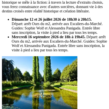
historique se mêle à la fiction: à travers la lecture d'extraits choisis,
vous ferez connaissance avec d'autres sorcières, donnant vie à des
destins croisés entre réalité historique et création littéraire.
Dimanche 12 et 26 juillet 2026 de 18h30 à 20h15.
Départ: arrêt Ours du m2, arrivée aux Escaliers-du-Marché.
Guides: Sophie Wolf et Alessandra Panigada. Entrée libre
sans inscription, la visite à pied a lieu par tous les temps.
Mercredi 16 septembre 2026 de 18h à 19h45.
Départ: arrêt
Ours du m2, arrivée aux Escaliers-du-Marché. Guides: Sophie
Wolf et Alessandra Panigada. Entrée libre sans inscription, la
visite à pied a lieu par tous les temps.