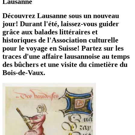
Lausanne
Découvrez Lausanne sous un nouveau
jour! Durant l'été, laissez-vous guider
grâce aux balades littéraires et
historiques de l'Association culturelle
pour le voyage en Suisse! Partez sur les
traces d'une affaire lausannoise au temps
des bûchers et une visite du cimetière du
Bois-de-Vaux.