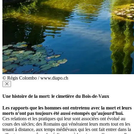
© Régis Colombo / www.diapo.ch
Une histoire de la mort: le cimetière du Bois-de-Vaux
Les rapports que les hommes ont entretenu avec la mort et leurs
morts n’ont pas toujours été aussi estompés qu’aujourd’hui.
Ces relations et les pratiques qui leur sont associées ont évolué au
cours des siècles; des Romains qui vénéraient leurs morts tout en les
tenant à distance, aux temps médiévaux qui les ont fait entrer dans la