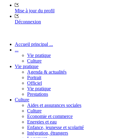
Mise à jour du profil
Déconnexion
Accueil principal ...
...
Vie pratique
Culture
Vie pratique
Agenda & actualités
Portrait
Officiel
Vie pratique
Prestations
Culture
Aides et assurances sociales
Culture
Economie et commerce
Energies et eau
Enfance, jeunesse et scolarité
Intégration, étrangers