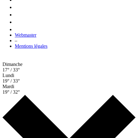
Webmaster
–
Mentions légales
Dimanche
17° / 33°
Lundi
19° / 33°
Mardi
19° / 32°