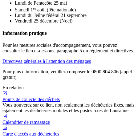
Lundi de Pentecôte 25 mai
er
Samedi 1
août (fête nationale)
Lundi du Jeûne fédéral 21 septembre
Vendredi 25 décembre (Noël)
Information pratique
Pour les mesures sociales d'accompagnement, vous pouvez
consulter le lien ci-dessous, paragraphe 5 du règlement et directives.
Directives générales à l'attention des ménages
Pour plus d'information, veuillez composer le 0800 804 806 (appel
gratuit).
En relation
Points de collecte des déchets
Vous trouverez sur ce lien, non seulement les déchèteries fixes, mais
également les déchèteries mobiles et les postes fixes de Lausanne
Calendrier de ramassage
Carte d'accès aux déchèteries