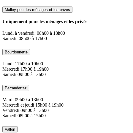
Malley pour les ménages et les privés
Uniquement pour les ménages et les privés
Lundi à vendredi: 08h00 à 18h00
Samedi: 08h00 à 17h00
Bourdonnette
Lundi 17h00 à 19h00
Mercredi 17h00 à 19h00
Samedi 09h00 à 13h00
Perraudettaz
Mardi 09h00 à 13h00
Mercredi et jeudi 15h00 à 19h00
Vendredi 09h00 à 13h00
Samedi 08h00 à 15h00
Vallon