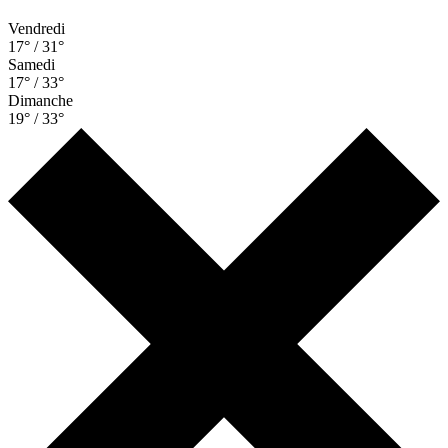
Vendredi
17° / 31°
Samedi
17° / 33°
Dimanche
19° / 33°