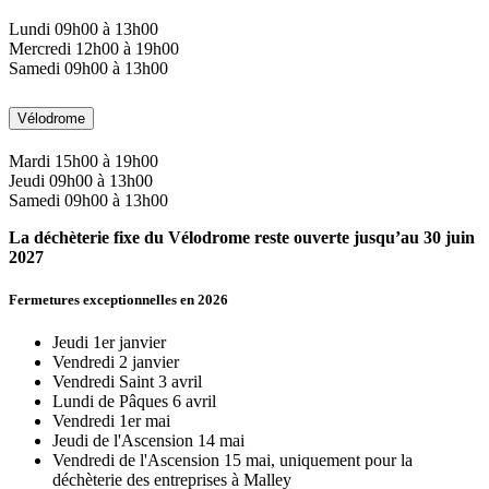
Lundi 09h00 à 13h00
Mercredi 12h00 à 19h00
Samedi 09h00 à 13h00
Vélodrome
Mardi 15h00 à 19h00
Jeudi 09h00 à 13h00
Samedi 09h00 à 13h00
La déchèterie fixe du Vélodrome reste ouverte jusqu’au 30 juin
2027
Fermetures exceptionnelles en 2026
Jeudi 1er janvier
Vendredi 2 janvier
Vendredi Saint 3 avril
Lundi de Pâques 6 avril
Vendredi 1er mai
Jeudi de l'Ascension 14 mai
Vendredi de l'Ascension 15 mai, uniquement pour la
déchèterie des entreprises à Malley