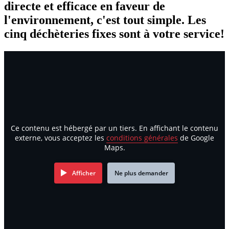
directe et efficace en faveur de
l'environnement, c'est tout simple. Les
cinq déchèteries fixes sont à votre service!
Ce contenu est hébergé par un tiers. En affichant le contenu
externe, vous acceptez les
conditions générales
de Google
Maps.
Afficher
Ne plus demander