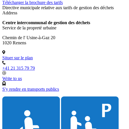
Télécharger la brochure des tarifs
Directive municipale relative aux tarifs de gestion des déchets
Address
Centre intercommunal de gestion des déchets
Service de la propreté urbaine
Chemin de l' Usine-à-Gaz 20
1020 Renens
Situer sur le plan
+41 21 315 79 79
Write to us
S'y rendre en transports publics