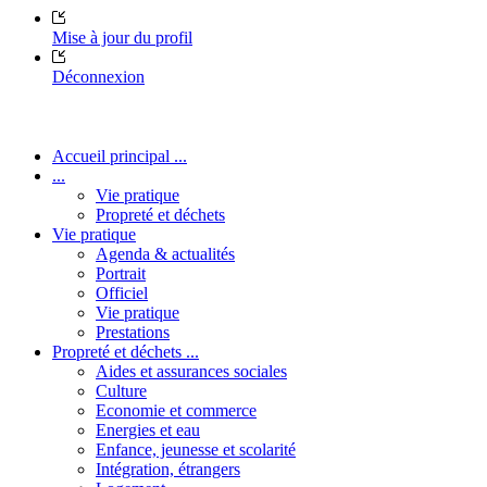
Mise à jour du profil
Déconnexion
Accueil principal ...
...
Vie pratique
Propreté et déchets
Vie pratique
Agenda & actualités
Portrait
Officiel
Vie pratique
Prestations
Propreté et déchets ...
Aides et assurances sociales
Culture
Economie et commerce
Energies et eau
Enfance, jeunesse et scolarité
Intégration, étrangers