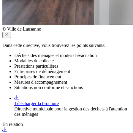
© Ville de Lausanne
Dans cette directive, vous trouverez les points suivants:
Déchets des ménages et modes d'évacuation
Modalités de collecte
Prestations particulières
Entreprises de déménagement
Principes de financement
Mesures d'accompagnement
Situations non conforme et sanctions
Télécharger la brochure
Directive municipale pour la gestion des déchets à l'attention
des ménages
En relation