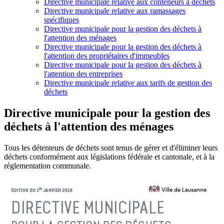
Directive municipale relative aux conteneurs à déchets
Directive municipale relative aux ramassages
spécifiques
Directive municipale pour la gestion des déchets à
l'attention des ménages
Directive municipale pour la gestion des déchets à
l'attention des propriétaires d'immeubles
Directive municipale pour la gestion des déchets à
l'attention des entreprises
Directive municipale relative aux tarifs de gestion des
déchets
Directive municipale pour la gestion des
déchets à l'attention des ménages
Tous les détenteurs de déchets sont tenus de gérer et d'éliminer leurs
déchets conformément aux législations fédérale et cantonale, et à la
réglementation communale.