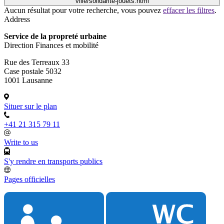
ville/solidarite-jouets.html
Aucun résultat pour votre recherche, vous pouvez
effacer les filtres
.
Address
Service de la propreté urbaine
Direction Finances et mobilité
Rue des Terreaux 33
Case postale 5032
1001 Lausanne
Situer sur le plan
+41 21 315 79 11
Write to us
S'y rendre en transports publics
Pages officielles