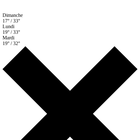
Dimanche
17° / 33°
Lundi
19° / 33°
Mardi
19° / 32°