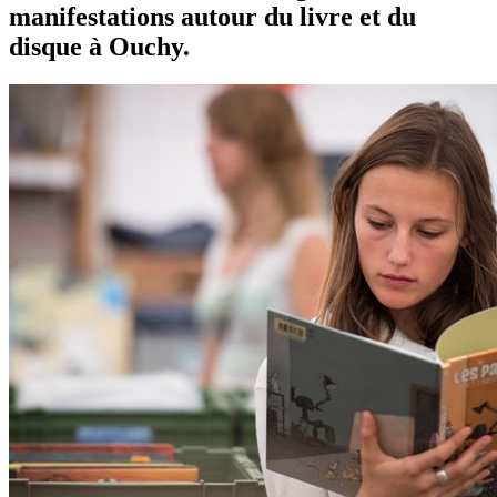
manifestations autour du livre et du
disque à Ouchy.