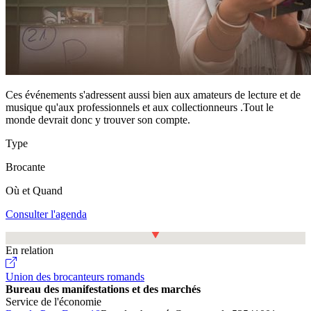
Ces événements s'adressent aussi bien aux amateurs de lecture et de
musique qu'aux professionnels et aux collectionneurs .Tout le
monde devrait donc y trouver son compte.
Type
Brocante
Où et Quand
Consulter l'agenda
Fullscreen
En relation
Union des brocanteurs romands
Bureau des manifestations et des marchés
Service de l'économie