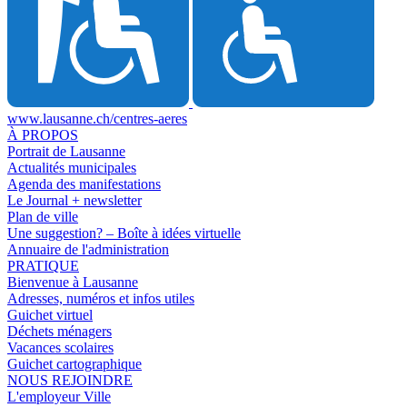
www.lausanne.ch
/centres-aeres
À PROPOS
Portrait de Lausanne
Actualités municipales
Agenda des manifestations
Le Journal + newsletter
Plan de ville
Une suggestion? – Boîte à idées virtuelle
Annuaire de l'administration
PRATIQUE
Bienvenue à Lausanne
Adresses, numéros et infos utiles
Guichet virtuel
Déchets ménagers
Vacances scolaires
Guichet cartographique
NOUS REJOINDRE
L'employeur Ville