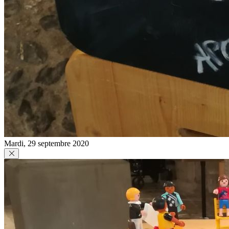
Mardi, 29 septembre 2020