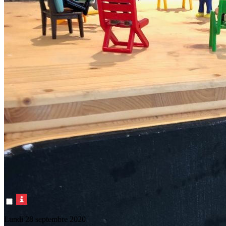
Lundi 28 septembre 2020