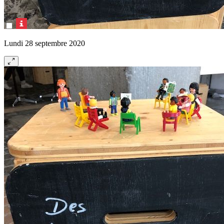
Lundi 28 septembre 2020