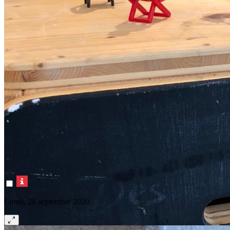
Lundi, 28 septembre 2020