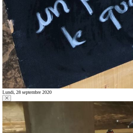
Lundi, 28 septembre 2020