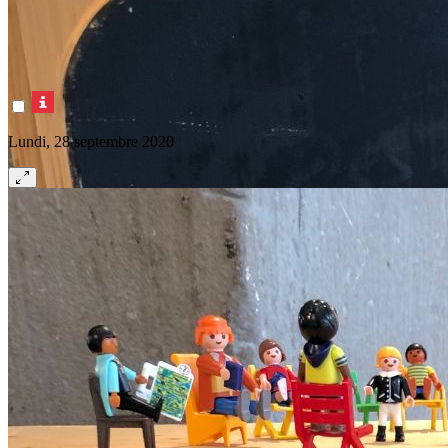
Lundi, 28 septembre 2020