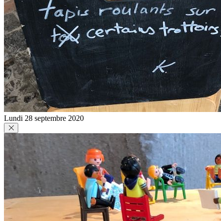
Lundi 28 septembre 2020