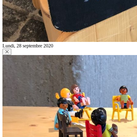
Lundi, 28 septembre 2020