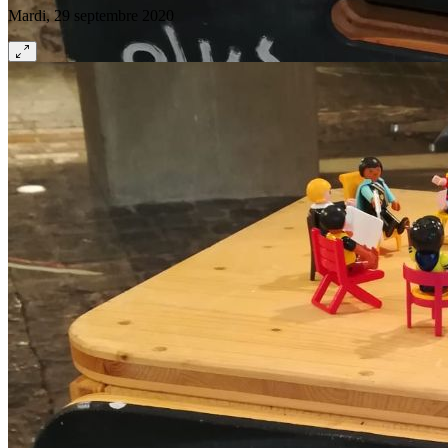
Mardi, 29 septembre 2020