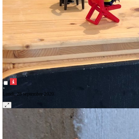
Lundi, 28 septembre 2020