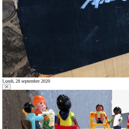
Lundi, 28 septembre 2020