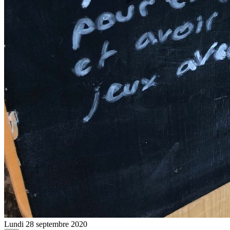
Lundi 28 septembre 2020