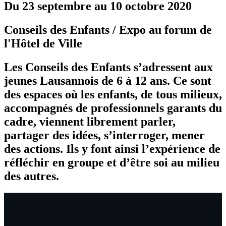
Du 23 septembre au 10 octobre 2020
Conseils des Enfants / Expo au forum de
l'Hôtel de Ville
Les Conseils des Enfants s’adressent aux
jeunes Lausannois de 6 à 12 ans. Ce sont
des espaces où les enfants, de tous milieux,
accompagnés de professionnels garants du
cadre, viennent librement parler,
partager des idées, s’interroger, mener
des actions. Ils y font ainsi l’expérience de
réfléchir en groupe et d’être soi au milieu
des autres.