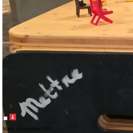
Mardi, 29 septembre 2020