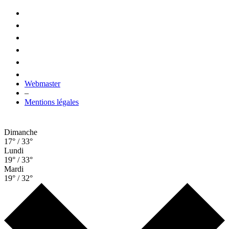
Webmaster
–
Mentions légales
Dimanche
17° / 33°
Lundi
19° / 33°
Mardi
19° / 32°