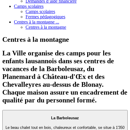
Demandes d’aide financière
Camps scolaires
Camps scolaires
Fermes pédagogiques
Centres à la montagne ...
Centres à la montagne
Centres à la montagne
La Ville organise des camps pour les
enfants lausannois dans ses centres de
vacances de la Barboleusaz, du
Planemard à Château-d'Œx et des
Chevalleyres au-dessus de Blonay.
Chaque maison assure un encadrement de
qualité par du personnel formé.
La Barboleusaz
Le beau chalet tout en bois, chaleureux et confortable, se situe à 1'350