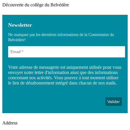
Découverte du collège du Belvédère
Newsletter
Ne manquez pas les dernières informations de la Commission du
Belvédère!
Votre adresse de messagerie est uniquement utilisée pour vous
envoyer notre lettre d'information ainsi que des informations
concernant nos activités. Vous pouvez à tout moment utiliser
le lien de désabonnement intégré dans chacun de nos mails.
Address