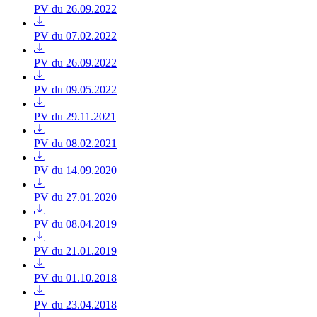
PV du 26.09.2022
PV du 07.02.2022
PV du 26.09.2022
PV du 09.05.2022
PV du 29.11.2021
PV du 08.02.2021
PV du 14.09.2020
PV du 27.01.2020
PV du 08.04.2019
PV du 21.01.2019
PV du 01.10.2018
PV du 23.04.2018