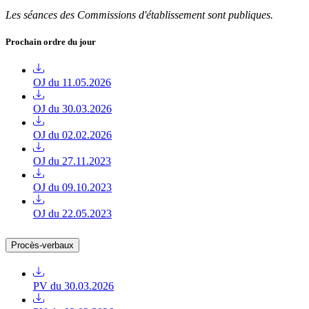
Les séances des Commissions d'établissement sont publiques.
Prochain ordre du jour
OJ du 11.05.2026
OJ du 30.03.2026
OJ du 02.02.2026
OJ du 27.11.2023
OJ du 09.10.2023
OJ du 22.05.2023
Procès-verbaux
PV du 30.03.2026