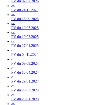
PV du 02.02.2026
PV du 24.11.2025
PV du 15.09.2025
PV du 19.05.2025
PV du 10.03.2025
PV du 27.01.2025
PV du 04.11.2024
PV du 09.09.2024
PV du 15.04.2024
PV du 29.01.2024
PV du 20.03.2023
PV du 23.01.2023