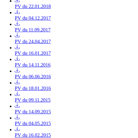
PV du 22.01.2018
PV du 04.12.2017
PV du 11.09.2017
PV du 24.04.2017
PV du 16.01.2017
PV du 14.11.2016
PV du 06.06.2016
PV du 18.01.2016
PV du 09.11.2015
PV du 14.09.2015
PV du 04.05.2015
PV du 16.02.2015