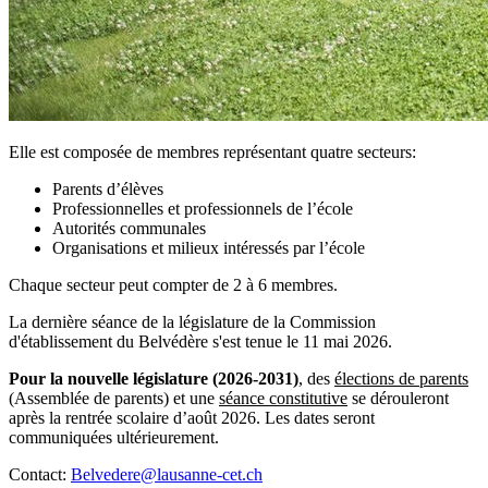
Elle est composée de membres représentant quatre secteurs:
Parents d’élèves
Professionnelles et professionnels de l’école
Autorités communales
Organisations et milieux intéressés par l’école
Chaque secteur peut compter de 2 à 6 membres.
La dernière séance de la législature de la Commission
d'établissement du Belvédère s'est tenue le 11 mai 2026.
Pour la nouvelle législature (2026-2031)
, des
élections de parents
(Assemblée de parents) et une
séance constitutive
se dérouleront
après la rentrée scolaire d’août 2026. Les dates seront
communiquées ultérieurement.
Contact:
Belvedere@lausanne-cet.ch