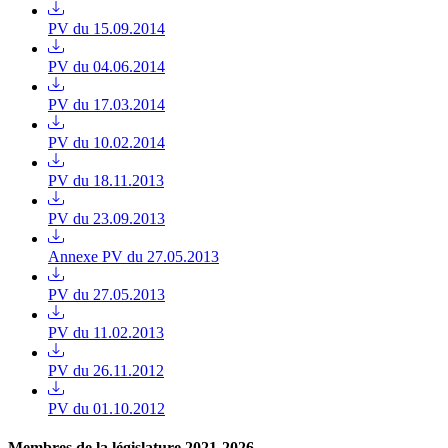
PV du 15.09.2014
PV du 04.06.2014
PV du 17.03.2014
PV du 10.02.2014
PV du 18.11.2013
PV du 23.09.2013
Annexe PV du 27.05.2013
PV du 27.05.2013
PV du 11.02.2013
PV du 26.11.2012
PV du 01.10.2012
Membres de la législature 2021-2026