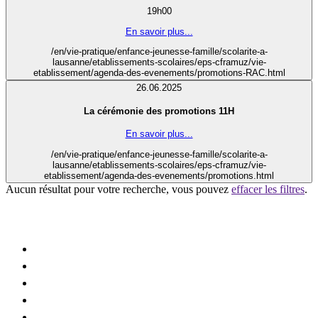
19h00
En savoir plus...
/en/vie-pratique/enfance-jeunesse-famille/scolarite-a-
lausanne/etablissements-scolaires/eps-cframuz/vie-
etablissement/agenda-des-evenements/promotions-RAC.html
26.06.2025
La cérémonie des promotions 11H
En savoir plus...
/en/vie-pratique/enfance-jeunesse-famille/scolarite-a-
lausanne/etablissements-scolaires/eps-cframuz/vie-
etablissement/agenda-des-evenements/promotions.html
Aucun résultat pour votre recherche, vous pouvez
effacer les filtres
.