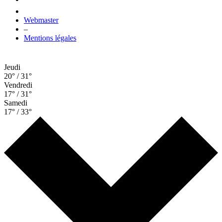
Webmaster
–
Mentions légales
Jeudi
20° / 31°
Vendredi
17° / 31°
Samedi
17° / 33°