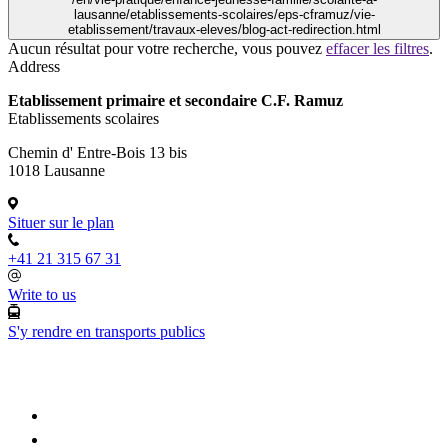
lausanne/etablissements-scolaires/eps-cframuz/vie-
etablissement/travaux-eleves/blog-act-redirection.html
Aucun résultat pour votre recherche, vous pouvez
effacer les filtres
.
Address
Etablissement primaire et secondaire C.F. Ramuz
Etablissements scolaires
Chemin d' Entre-Bois 13 bis
1018 Lausanne
Situer sur le plan
+41 21 315 67 31
Write to us
S'y rendre en transports publics