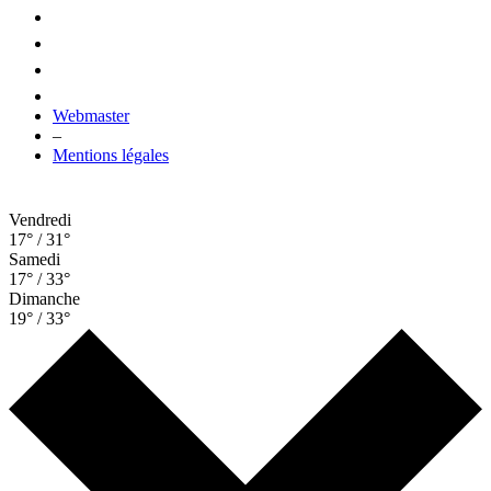
Webmaster
–
Mentions légales
Vendredi
17° / 31°
Samedi
17° / 33°
Dimanche
19° / 33°