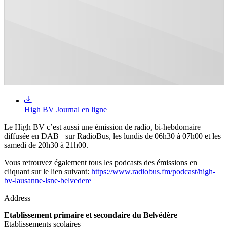
High BV Journal en ligne
Le High BV c’est aussi une émission de radio, bi-hebdomaire
diffusée en DAB+ sur RadioBus, les lundis de 06h30 à 07h00 et les
samedi de 20h30 à 21h00.
Vous retrouvez également tous les podcasts des émissions en
cliquant sur le lien suivant:
https://www.radiobus.fm/podcast/high-
bv-lausanne-lsne-belvedere
Address
Etablissement primaire et secondaire du Belvédère
Etablissements scolaires