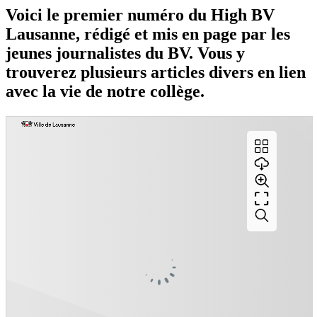
Voici le premier numéro du High BV
Lausanne, rédigé et mis en page par les
jeunes journalistes du BV. Vous y
trouverez plusieurs articles divers en lien
avec la vie de notre collège.