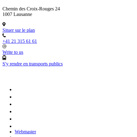
Chemin des Croix-Rouges 24
1007 Lausanne
Situer sur le plan
+41 21 315 61 61
Write to us
S'y rendre en transports publics
Webmaster