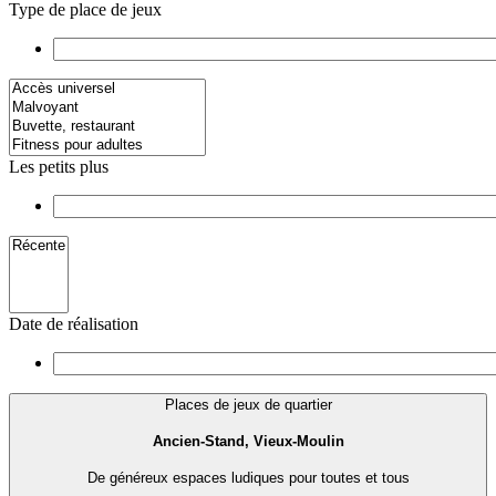
Type de place de jeux
Les petits plus
Date de réalisation
Places de jeux de quartier
Ancien-Stand, Vieux-Moulin
De généreux espaces ludiques pour toutes et tous