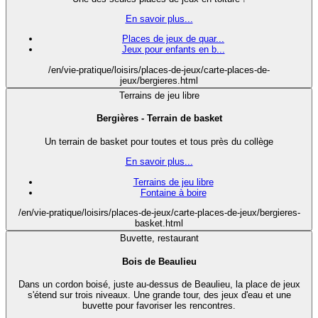
En savoir plus...
Places de jeux de quar...
Jeux pour enfants en b...
/en/vie-pratique/loisirs/places-de-jeux/carte-places-de-
jeux/bergieres.html
Terrains de jeu libre
Bergières - Terrain de basket
Un terrain de basket pour toutes et tous près du collège
En savoir plus...
Terrains de jeu libre
Fontaine à boire
/en/vie-pratique/loisirs/places-de-jeux/carte-places-de-jeux/bergieres-
basket.html
Buvette, restaurant
Bois de Beaulieu
Dans un cordon boisé, juste au-dessus de Beaulieu, la place de jeux
s'étend sur trois niveaux. Une grande tour, des jeux d'eau et une
buvette pour favoriser les rencontres.