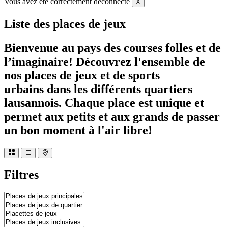
Vous avez été correctement déconnecté
X
+
−
Liste des places de jeux
Bienvenue au pays des courses folles et de
l’imaginaire! Découvrez l'ensemble de
nos places de jeux et de sports
urbains dans les différents quartiers
lausannois. Chaque place est unique et
permet aux petits et aux grands de passer
un bon moment à l'air libre!
Filtres