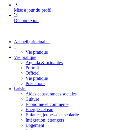
Mise à jour du profil
Déconnexion
Accueil principal ...
...
Vie pratique
Vie pratique
Agenda & actualités
Portrait
Officiel
Vie pratique
Prestations
Loisirs
Aides et assurances sociales
Culture
Economie et commerce
Energies et eau
Enfance, jeunesse et scolarité
Intégration, étrangers
Logement