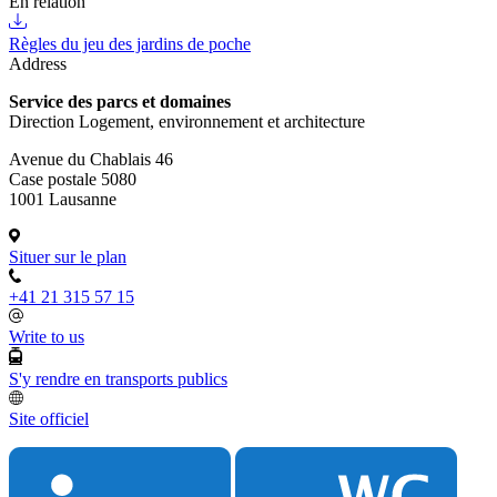
En relation
Règles du jeu des jardins de poche
Address
Service des parcs et domaines
Direction Logement, environnement et architecture
Avenue du Chablais 46
Case postale 5080
1001 Lausanne
Situer sur le plan
+41 21 315 57 15
Write to us
S'y rendre en transports publics
Site officiel