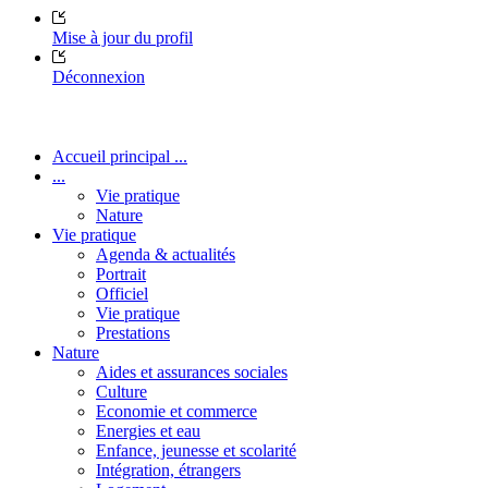
Mise à jour du profil
Déconnexion
Accueil principal ...
...
Vie pratique
Nature
Vie pratique
Agenda & actualités
Portrait
Officiel
Vie pratique
Prestations
Nature
Aides et assurances sociales
Culture
Economie et commerce
Energies et eau
Enfance, jeunesse et scolarité
Intégration, étrangers