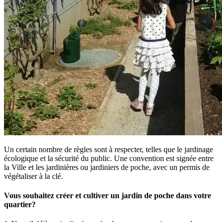
Un certain nombre de règles sont à respecter, telles que le jardinage
écologique et la sécurité du public. Une convention est signée entre
la Ville et les jardinières ou jardiniers de poche, avec un permis de
végétaliser à la clé.
Vous souhaitez créer et cultiver un jardin de poche dans votre
quartier?