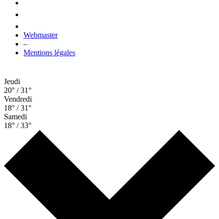
Webmaster
–
Mentions légales
Jeudi
20° / 31°
Vendredi
18° / 31°
Samedi
18° / 33°