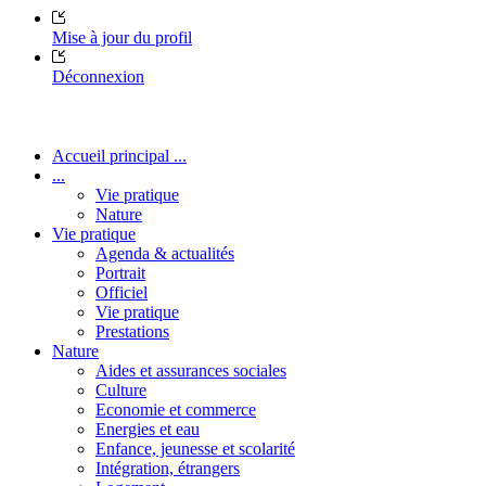
Mise à jour du profil
Déconnexion
Accueil principal ...
...
Vie pratique
Nature
Vie pratique
Agenda & actualités
Portrait
Officiel
Vie pratique
Prestations
Nature
Aides et assurances sociales
Culture
Economie et commerce
Energies et eau
Enfance, jeunesse et scolarité
Intégration, étrangers