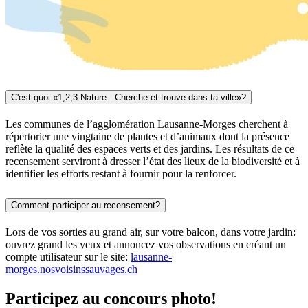
C'est quoi «1,2,3 Nature...Cherche et trouve dans ta ville»?
Les communes de l’agglomération Lausanne-Morges cherchent à
répertorier une vingtaine de plantes et d’animaux dont la présence
reflète la qualité des espaces verts et des jardins. Les résultats de ce
recensement serviront à dresser l’état des lieux de la biodiversité et à
identifier les efforts restant à fournir pour la renforcer.
Comment participer au recensement?
Lors de vos sorties au grand air, sur votre balcon, dans votre jardin:
ouvrez grand les yeux et annoncez vos observations en créant un
compte utilisateur sur le site:
lausanne-
morges.nosvoisinssauvages.ch
Participez au concours photo!