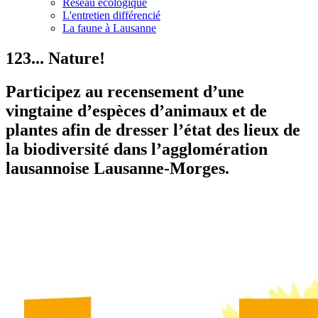
Réseau écologique
L'entretien différencié
La faune à Lausanne
123... Nature!
Participez au recensement d’une
vingtaine d’espèces d’animaux et de
plantes afin de dresser l’état des lieux de
la biodiversité dans l’agglomération
lausannoise Lausanne-Morges.