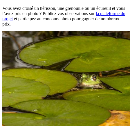
Vous avez croisé un hérisson, une grenouille ou un écureuil et vous
l’avez pris en photo ? Publiez vos observations sur
la plateforme du
projet
et participez au concours photo pour gagner de nombreux
prix.