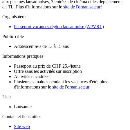
aux piscines lausannoises, 3 entrées de cinéma et les déplacements
en TL. Plus d'informations sur le
site de l'organisateur!
Organisateur
Passeport vacances région lausannoise (APVRL)
Public cible
Adolescent·e·s de 13 à 15 ans
Informations pratiques
Passeport au prix de CHF 25.-/jeune
Offre sans les activités sur inscription
Activités encadrées
Plusieurs semaines pendant les vacances d'été; plus
d'informations sur le
site de l'organisateur
Lieu
Lausanne
Contact et liens utiles
Site web