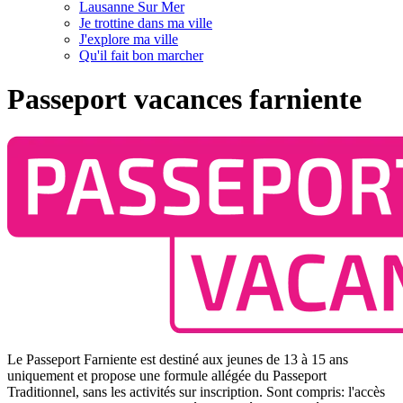
Lausanne Sur Mer
Je trottine dans ma ville
J'explore ma ville
Qu'il fait bon marcher
Passeport vacances farniente
Le Passeport Farniente est destiné aux jeunes de 13 à 15 ans
uniquement et propose une formule allégée du Passeport
Traditionnel, sans les activités sur inscription. Sont compris: l'accès