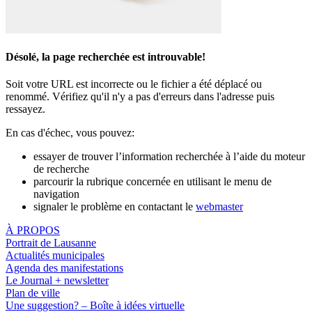
Désolé, la page recherchée est introuvable!
Soit votre URL est incorrecte ou le fichier a été déplacé ou
renommé. Vérifiez qu'il n'y a pas d'erreurs dans l'adresse puis
ressayez.
En cas d'échec, vous pouvez:
essayer de trouver l’information recherchée à l’aide du moteur
de recherche
parcourir la rubrique concernée en utilisant le menu de
navigation
signaler le problème en contactant le
webmaster
À PROPOS
Portrait de Lausanne
Actualités municipales
Agenda des manifestations
Le Journal + newsletter
Plan de ville
Une suggestion? – Boîte à idées virtuelle