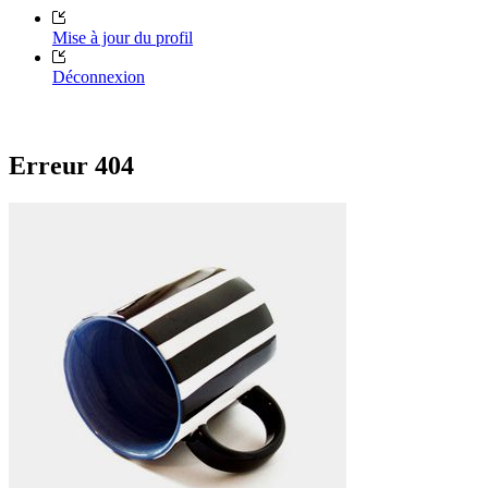
Mise à jour du profil
Déconnexion
Erreur 404