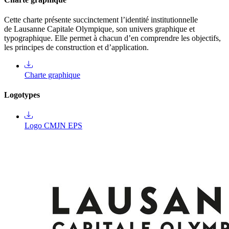
Cette charte présente succinctement l’identité institutionnelle
de Lausanne Capitale Olympique, son univers graphique et
typographique. Elle permet à chacun d’en comprendre les objectifs,
les principes de construction et d’application.
Charte graphique
Logotypes
Logo CMJN EPS