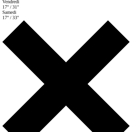
Vendredi
17° / 31°
Samedi
17° / 33°