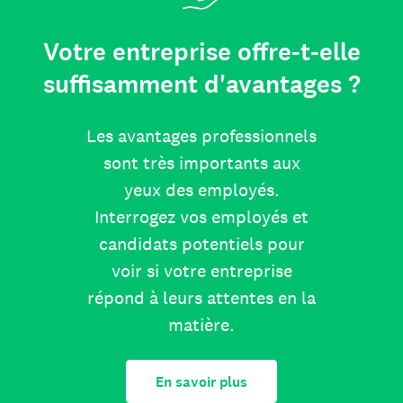
Votre entreprise offre-t-elle
suffisamment d'avantages ?
Les avantages professionnels
sont très importants aux
yeux des employés.
Interrogez vos employés et
candidats potentiels pour
voir si votre entreprise
répond à leurs attentes en la
matière.
En savoir plus