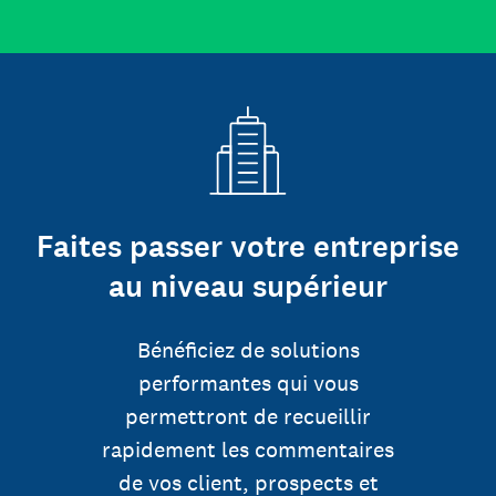
Faites passer votre entreprise
au niveau supérieur
Bénéficiez de solutions
performantes qui vous
permettront de recueillir
rapidement les commentaires
de vos client, prospects et