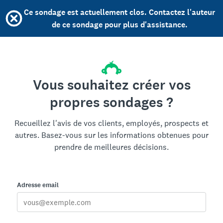
Ce sondage est actuellement clos. Contactez l'auteur
de ce sondage pour plus d'assistance.
Vous souhaitez créer vos
propres sondages ?
Recueillez l'avis de vos clients, employés, prospects et
autres. Basez-vous sur les informations obtenues pour
prendre de meilleures décisions.
Adresse email