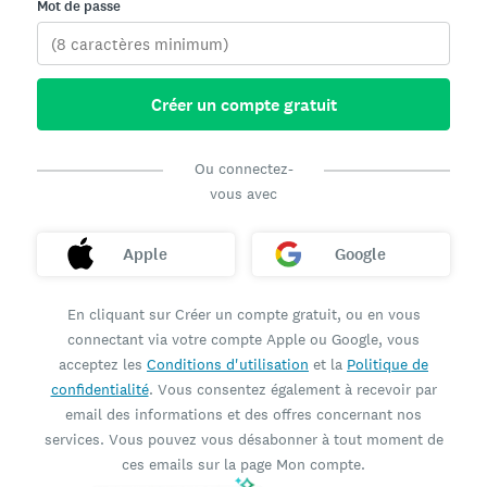
Mot de passe
Créer un compte gratuit
Ou connectez-
vous avec
Apple
Google
En cliquant sur Créer un compte gratuit, ou en vous
connectant via votre compte Apple ou Google, vous
acceptez les
Conditions d'utilisation
et la
Politique de
confidentialité
. Vous consentez également à recevoir par
email des informations et des offres concernant nos
services. Vous pouvez vous désabonner à tout moment de
ces emails sur la page Mon compte.