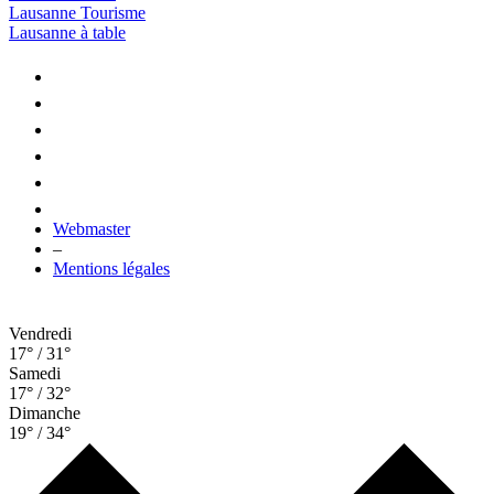
Lausanne Tourisme
Lausanne à table
Webmaster
–
Mentions légales
Vendredi
17° / 31°
Samedi
17° / 32°
Dimanche
19° / 34°