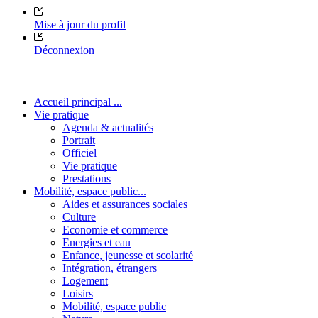
Mise à jour du profil
Déconnexion
Accueil principal ...
Vie pratique
Agenda & actualités
Portrait
Officiel
Vie pratique
Prestations
Mobilité, espace public...
Aides et assurances sociales
Culture
Economie et commerce
Energies et eau
Enfance, jeunesse et scolarité
Intégration, étrangers
Logement
Loisirs
Mobilité, espace public