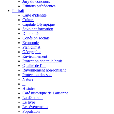
Jury du concours
Editions précédentes
Portrait
Carte d'identité
Culture
Capitale Olympique
Savoir et formation
Durabilité
Cohésion sociale
Economie
Plan climat
Géographie
Environnement
Protection contre le bruit
Qualité de l'air
Rayonnement non-ionisant
Protection des sols
Nature
...
Histoire
Café historique de Lausanne
La démarche
Le livre
Les événements
Population