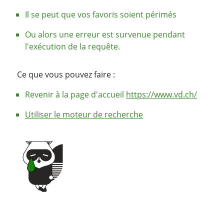
Il se peut que vos favoris soient périmés
Ou alors une erreur est survenue pendant
l'exécution de la requête.
Ce que vous pouvez faire :
Revenir à la page d'accueil
https://www.vd.ch/
Utiliser le moteur de recherche