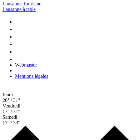
Lausanne Tourisme
Lausanne à table
Webmaster
–
Mentions légales
Jeudi
20° / 31°
Vendredi
17° / 31°
Samedi
17° / 33°