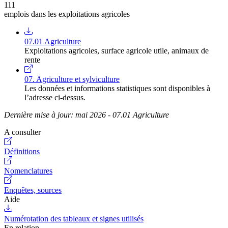
111
emplois dans les exploitations agricoles
07.01 Agriculture
Exploitations agricoles, surface agricole utile, animaux de
rente
07. Agriculture et sylviculture
Les données et informations statistiques sont disponibles à
l’adresse ci-dessus.
Dernière mise à jour: mai 2026 - 07.01 Agriculture
A consulter
Définitions
Nomenclatures
Enquêtes, sources
Aide
Numérotation des tableaux et signes utilisés
En relation