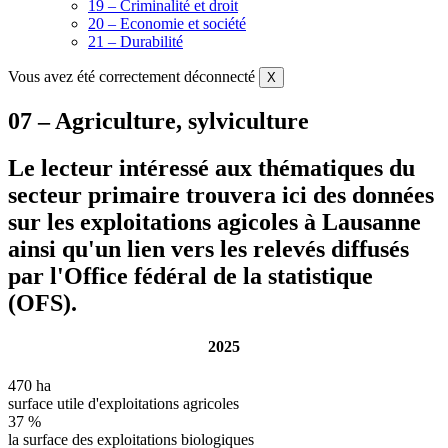
19 – Criminalité et droit
20 – Economie et société
21 – Durabilité
Vous avez été correctement déconnecté
X
07 – Agriculture, sylviculture
Le lecteur intéressé aux thématiques du
secteur primaire trouvera ici des données
sur les exploitations agicoles à Lausanne
ainsi qu'un lien vers les relevés diffusés
par l'Office fédéral de la statistique
(OFS).
2025
470 ha
surface utile d'exploitations agricoles
37 %
la surface des exploitations biologiques