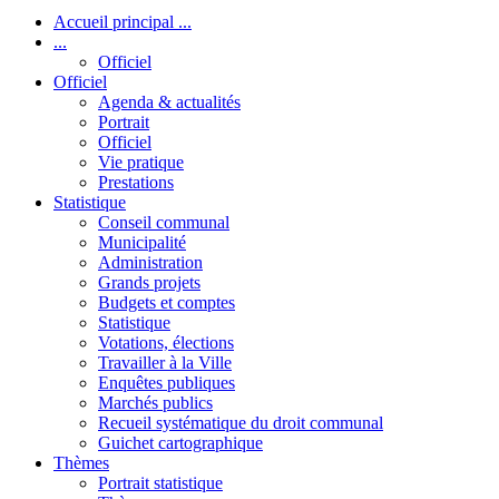
Accueil principal ...
...
Officiel
Officiel
Agenda & actualités
Portrait
Officiel
Vie pratique
Prestations
Statistique
Conseil communal
Municipalité
Administration
Grands projets
Budgets et comptes
Statistique
Votations, élections
Travailler à la Ville
Enquêtes publiques
Marchés publics
Recueil systématique du droit communal
Guichet cartographique
Thèmes
Portrait statistique