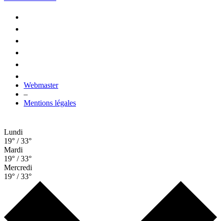
Webmaster
–
Mentions légales
Lundi
19° / 33°
Mardi
19° / 33°
Mercredi
19° / 33°