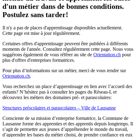
d'un métier dans de bonnes conditions.
Postulez sans tarder!
Il n'y a pas de places d'apprentissage disponibles actuellement.
Cette page est mise à jour régulièrement.
Certaines offres d'apprentissage peuvent être publiées à différents
moments de l'année. Consultez régulièrement cette page. Nous vous
suggérons également de vous référer au site de
Orientation.ch
pour
plus d'offres d'entreprises formatrices.
Pour plus d’informations sur un métier, merci de vous rendre sur
Orientation.ch
.
Vous recherchez un place d’apprentissage en lien avec l’accueil des
enfants? N’hésitez pas à consulter les pages du Réseau-L et
découvrez les métiers des domaines pré- et parascolaires:
Structures préscolaires et parascolaires – Ville de Lausanne
Consciente de sa mission d’entreprise formatrice, la Commune de
Lausanne forme des apprenties et des apprentis depuis longtemps. Il
s’agit de permettre aux jeunes d’appréhender le monde du travail,
d’apprendre les bases du métier choisi, de prendre confiance en eux