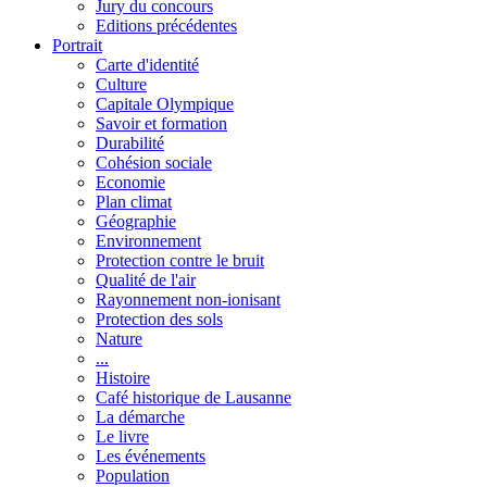
Jury du concours
Editions précédentes
Portrait
Carte d'identité
Culture
Capitale Olympique
Savoir et formation
Durabilité
Cohésion sociale
Economie
Plan climat
Géographie
Environnement
Protection contre le bruit
Qualité de l'air
Rayonnement non-ionisant
Protection des sols
Nature
...
Histoire
Café historique de Lausanne
La démarche
Le livre
Les événements
Population