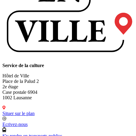
Service de la culture
Hôtel de Ville
Place de la Palud 2
2e étage
Case postale 6904
1002 Lausanne
Situer sur le plan
Ecrivez-nous
S'y rendre en transports publics