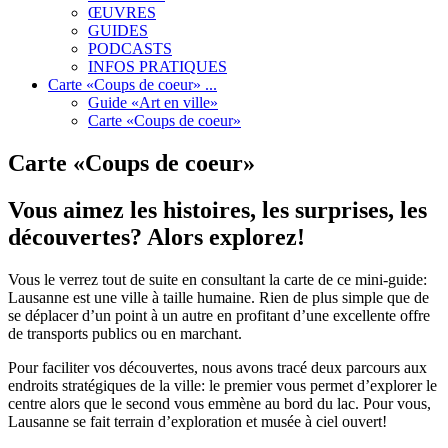
ŒUVRES
GUIDES
PODCASTS
INFOS PRATIQUES
Carte «Coups de coeur» ...
Guide «Art en ville»
Carte «Coups de coeur»
Carte «Coups de coeur»
Vous aimez les histoires, les surprises, les
découvertes? Alors explorez!
Vous le verrez tout de suite en consultant la carte de ce mini-guide:
Lausanne est une ville à taille humaine. Rien de plus simple que de
se déplacer d’un point à un autre en profitant d’une excellente offre
de transports publics ou en marchant.
Pour faciliter vos découvertes, nous avons tracé deux parcours aux
endroits stratégiques de la ville: le premier vous permet d’explorer le
centre alors que le second vous emmène au bord du lac. Pour vous,
Lausanne se fait terrain d’exploration et musée à ciel ouvert!