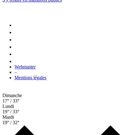
Webmaster
–
Mentions légales
Dimanche
17° / 33°
Lundi
19° / 33°
Mardi
19° / 32°