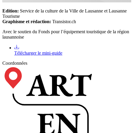
Edition:
Service de la culture de la Ville de Lausanne et Lausanne
Tourisme
Graphisme et rédaction:
Transistor.ch
Avec le soutien du Fonds pour l’équipement touristique de la région
lausannoise
Télécharger le mini-guide
Coordonnées