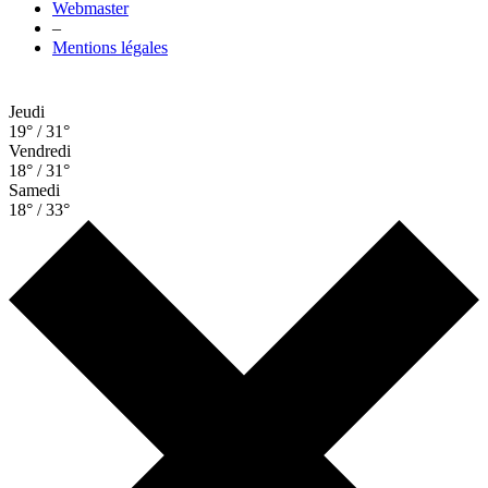
Webmaster
–
Mentions légales
Jeudi
19° / 31°
Vendredi
18° / 31°
Samedi
18° / 33°