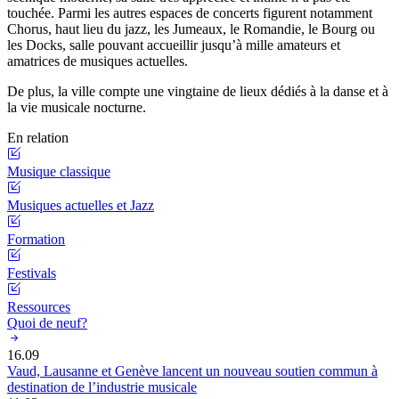
touchée. Parmi les autres espaces de concerts figurent notamment
Chorus, haut lieu du jazz, les Jumeaux, le Romandie, le Bourg ou
les Docks, salle pouvant accueillir jusqu’à mille amateurs et
amatrices de musiques actuelles.
De plus, la ville compte une vingtaine de lieux dédiés à la danse et à
la vie musicale nocturne.
En relation
Musique classique
Musiques actuelles et Jazz
Formation
Festivals
Ressources
Quoi de neuf?
16.09
Vaud, Lausanne et Genève lancent un nouveau soutien commun à
destination de l’industrie musicale