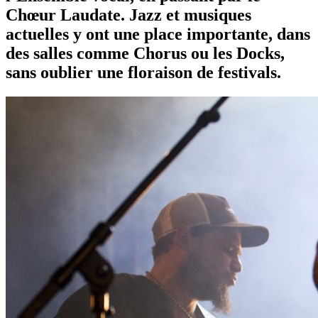
Chœur Laudate. Jazz et musiques
actuelles y ont une place importante, dans
des salles comme Chorus ou les Docks,
sans oublier une floraison de festivals.