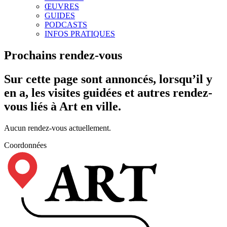
ŒUVRES
GUIDES
PODCASTS
INFOS PRATIQUES
Prochains rendez-vous
Sur cette page sont annoncés, lorsqu’il y
en a, les visites guidées et autres rendez-
vous liés à Art en ville.
Aucun rendez-vous actuellement.
Coordonnées