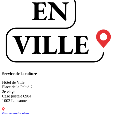
Service de la culture
Hôtel de Ville
Place de la Palud 2
2e étage
Case postale 6904
1002 Lausanne
Situer sur le plan