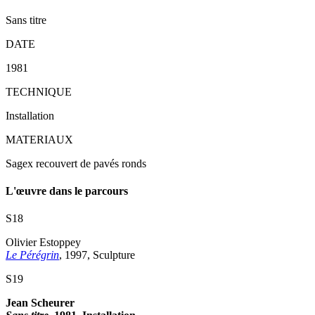
Sans titre
DATE
1981
TECHNIQUE
Installation
MATERIAUX
Sagex recouvert de pavés ronds
L'œuvre dans le parcours
S18
Olivier Estoppey
Le Pérégrin
, 1997, Sculpture
S19
Jean Scheurer