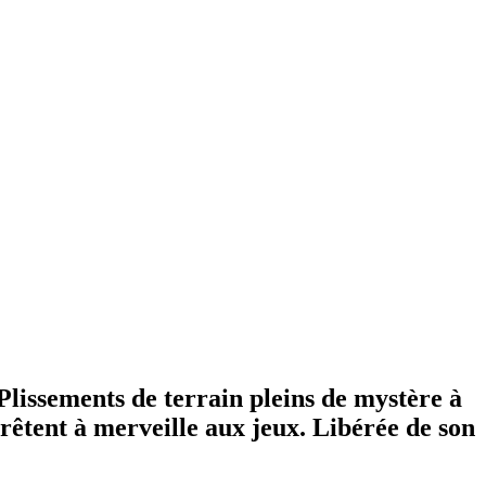
 Plissements de terrain pleins de mystère à
prêtent à merveille aux jeux. Libérée de son