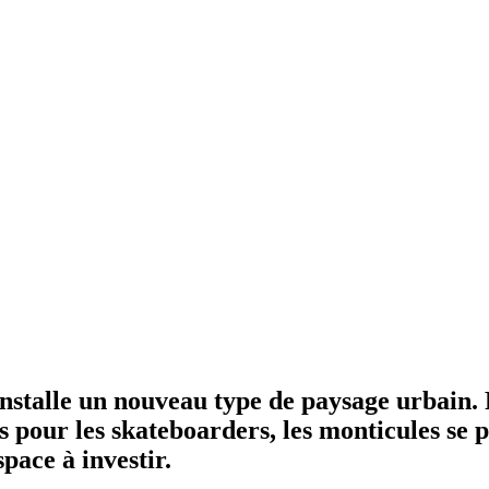
 installe un nouveau type de paysage urbain.
s pour les skateboarders, les monticules se 
pace à investir.