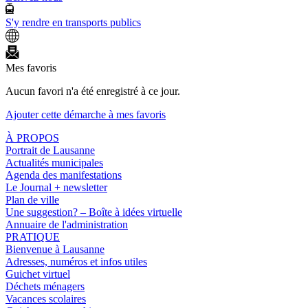
S'y rendre en transports publics
Mes favoris
Aucun favori n'a été enregistré à ce jour.
Ajouter cette démarche à mes favoris
À PROPOS
Portrait de Lausanne
Actualités municipales
Agenda des manifestations
Le Journal + newsletter
Plan de ville
Une suggestion? – Boîte à idées virtuelle
Annuaire de l'administration
PRATIQUE
Bienvenue à Lausanne
Adresses, numéros et infos utiles
Guichet virtuel
Déchets ménagers
Vacances scolaires