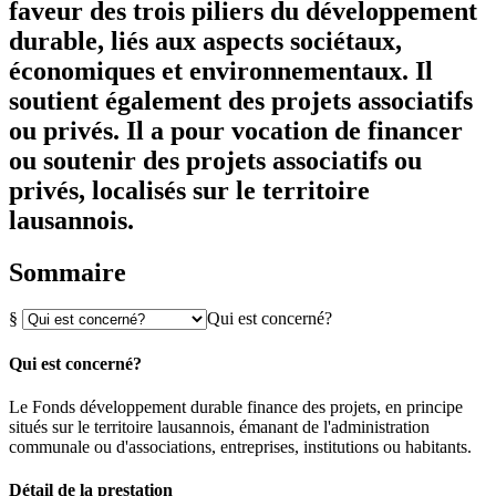
faveur des trois piliers du développement
durable, liés aux aspects sociétaux,
économiques et environnementaux. Il
soutient également des projets associatifs
ou privés. Il a pour vocation de financer
ou soutenir des projets associatifs ou
privés, localisés sur le territoire
lausannois.
Sommaire
§
Qui est concerné?
Qui est concerné?
Le Fonds développement durable finance des projets, en principe
situés sur le territoire lausannois, émanant de l'administration
communale ou d'associations, entreprises, institutions ou habitants.
Détail de la prestation