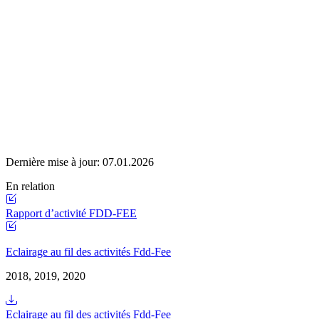
Dernière mise à jour:
07.01.2026
En relation
Rapport d’activité FDD-FEE
Eclairage au fil des activités Fdd-Fee
2018, 2019, 2020
Eclairage au fil des activités Fdd-Fee