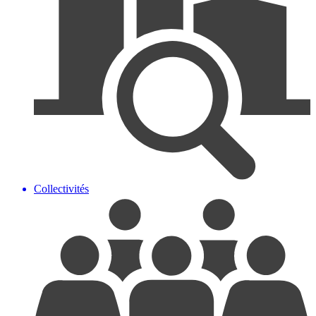
Collectivités