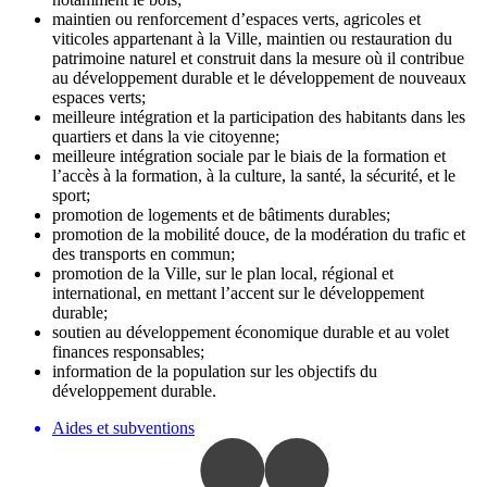
maintien ou renforcement d’espaces verts, agricoles et
viticoles appartenant à la Ville, maintien ou restauration du
patrimoine naturel et construit dans la mesure où il contribue
au développement durable et le développement de nouveaux
espaces verts;
meilleure intégration et la participation des habitants dans les
quartiers et dans la vie citoyenne;
meilleure intégration sociale par le biais de la formation et
l’accès à la formation, à la culture, la santé, la sécurité, et le
sport;
promotion de logements et de bâtiments durables;
promotion de la mobilité douce, de la modération du trafic et
des transports en commun;
promotion de la Ville, sur le plan local, régional et
international, en mettant l’accent sur le développement
durable;
soutien au développement économique durable et au volet
finances responsables;
information de la population sur les objectifs du
développement durable.
Aides et subventions