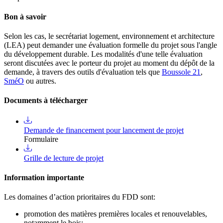
Bon à savoir
Selon les cas, le secrétariat logement, environnement et architecture
(LEA) peut demander une évaluation formelle du projet sous l'angle
du développement durable. Les modalités d'une telle évaluation
seront discutées avec le porteur du projet au moment du dépôt de la
demande, à travers des outils d'évaluation tels que
Boussole 21
,
SméO
ou autres.
Documents à télécharger
Demande de financement pour lancement de projet
Formulaire
Grille de lecture de projet
Information importante
Les domaines d’action prioritaires du FDD sont:
promotion des matières premières locales et renouvelables,
notamment le bois;