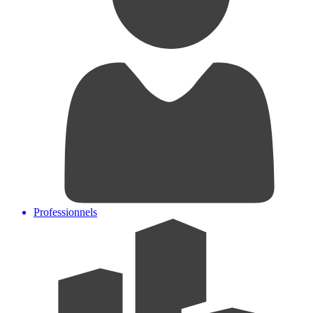
Professionnels