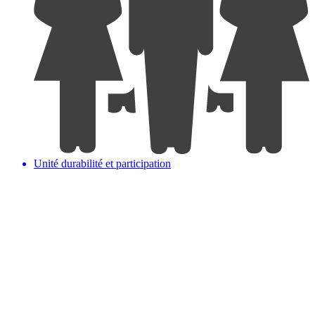
Unité durabilité et participation