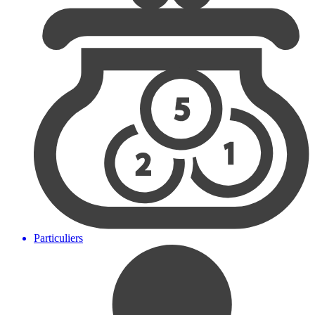
Particuliers