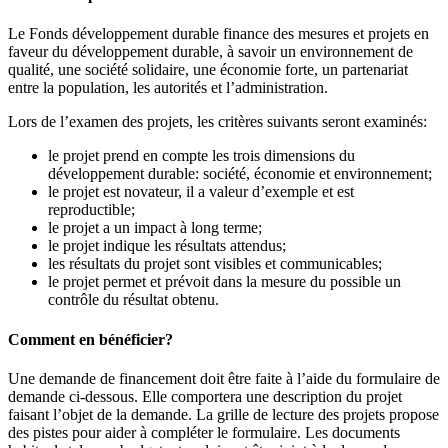
Le Fonds développement durable finance des mesures et projets en
faveur du développement durable, à savoir un environnement de
qualité, une société solidaire, une économie forte, un partenariat
entre la population, les autorités et l’administration.
Lors de l’examen des projets, les critères suivants seront examinés:
le projet prend en compte les trois dimensions du
développement durable: société, économie et environnement;
le projet est novateur, il a valeur d’exemple et est
reproductible;
le projet a un impact à long terme;
le projet indique les résultats attendus;
les résultats du projet sont visibles et communicables;
le projet permet et prévoit dans la mesure du possible un
contrôle du résultat obtenu.
Comment en bénéficier?
Une demande de financement doit être faite à l’aide du formulaire de
demande ci-dessous. Elle comportera une description du projet
faisant l’objet de la demande. La grille de lecture des projets propose
des pistes pour aider à compléter le formulaire. Les documents