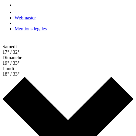
Webmaster
–
Mentions légales
Samedi
17° / 32°
Dimanche
19° / 33°
Lundi
18° / 33°