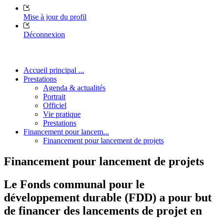
Mise à jour du profil
Déconnexion
Accueil principal ...
Prestations
Agenda & actualités
Portrait
Officiel
Vie pratique
Prestations
Financement pour lancem...
Financement pour lancement de projets
Financement pour lancement de projets
Le Fonds communal pour le
développement durable (FDD) a pour but
de financer des lancements de projet en