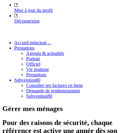
Mise à jour du profil
Déconnexion
Accueil principal ...
Prestations
Agenda & actualités
Portrait
Officiel
Vie pratique
Prestations
Subvention80
Consulter ses factures en ligne
Demande de remboursement
Subvention80
Gérer mes ménages
Pour des raisons de sécurité, chaque
référence est active une année dès son