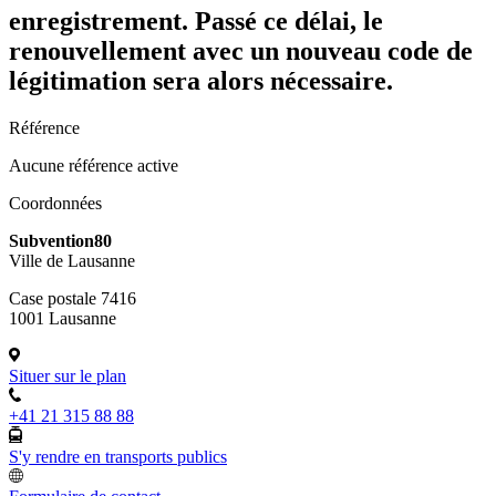
enregistrement. Passé ce délai, le
renouvellement avec un nouveau code de
légitimation sera alors nécessaire.
Référence
Aucune référence active
Coordonnées
Subvention80
Ville de Lausanne
Case postale 7416
1001 Lausanne
Situer sur le plan
+41 21 315 88 88
S'y rendre en transports publics