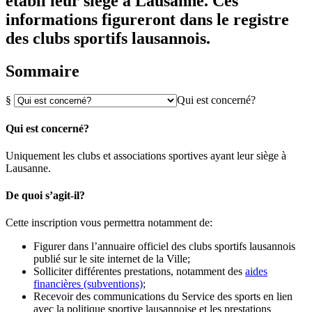
établi leur siège à Lausanne. Ces
informations figureront dans le registre
des clubs sportifs lausannois.
Sommaire
§
Qui est concerné?
Qui est concerné?
Uniquement les clubs et associations sportives ayant leur siège à
Lausanne.
De quoi s’agit-il?
Cette inscription vous permettra notamment de:
Figurer dans l’annuaire officiel des clubs sportifs lausannois
publié sur le site internet de la Ville;
Solliciter différentes prestations, notamment des
aides
financières (subventions)
;
Recevoir des communications du Service des sports en lien
avec la politique sportive lausannoise et les prestations