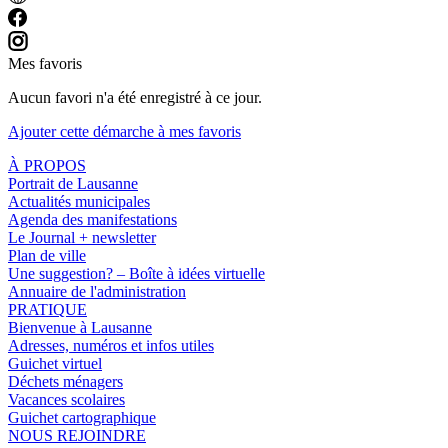
Mes favoris
Aucun favori n'a été enregistré à ce jour.
Ajouter cette démarche à mes favoris
À PROPOS
Portrait de Lausanne
Actualités municipales
Agenda des manifestations
Le Journal + newsletter
Plan de ville
Une suggestion? – Boîte à idées virtuelle
Annuaire de l'administration
PRATIQUE
Bienvenue à Lausanne
Adresses, numéros et infos utiles
Guichet virtuel
Déchets ménagers
Vacances scolaires
Guichet cartographique
NOUS REJOINDRE