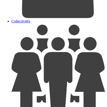
Collectivités