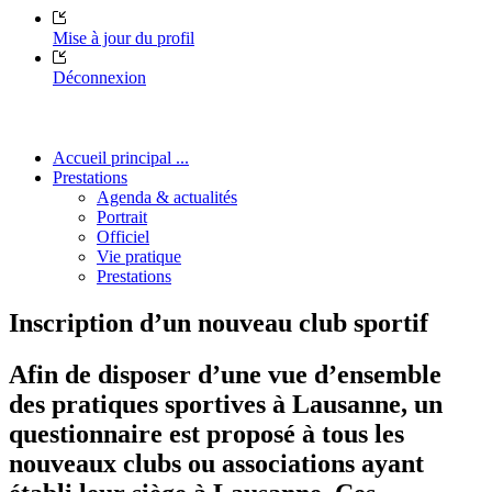
Mise à jour du profil
Déconnexion
Accueil principal ...
Prestations
Agenda & actualités
Portrait
Officiel
Vie pratique
Prestations
Inscription d’un nouveau club sportif
Afin de disposer d’une vue d’ensemble
des pratiques sportives à Lausanne, un
questionnaire est proposé à tous les
nouveaux clubs ou associations ayant