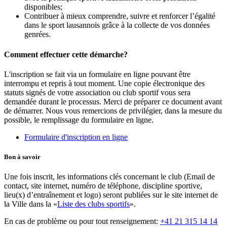
disponibles;
Contribuer à mieux comprendre, suivre et renforcer l’égalité
dans le sport lausannois grâce à la collecte de vos données
genrées.
Comment effectuer cette démarche?
L'inscription se fait via un formulaire en ligne pouvant être
interrompu et repris à tout moment. Une copie électronique des
statuts signés de votre association ou club sportif vous sera
demandée durant le processus. Merci de préparer ce document avant
de démarrer. Nous vous remercions de privilégier, dans la mesure du
possible, le remplissage du formulaire en ligne.
Formulaire d'inscription en ligne
Bon à savoir
Une fois inscrit, les informations clés concernant le club (Email de
contact, site internet, numéro de téléphone, discipline sportive,
lieu(x) d’entraînement et logo) seront publiées sur le site internet de
la Ville dans la «
Liste des clubs sportifs
».
En cas de problème ou pour tout renseignement:
+41 21 315 14 14