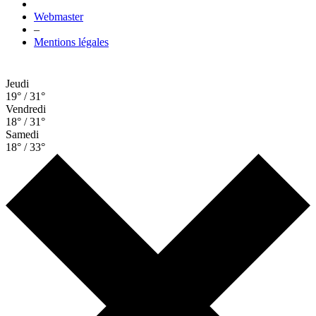
Webmaster
–
Mentions légales
Jeudi
19° / 31°
Vendredi
18° / 31°
Samedi
18° / 33°