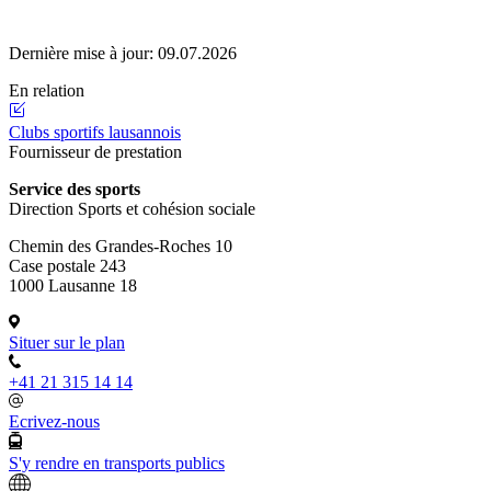
Dernière mise à jour:
09.07.2026
En relation
Clubs sportifs lausannois
Fournisseur de prestation
Service des sports
Direction Sports et cohésion sociale
Chemin des Grandes-Roches 10
Case postale 243
1000 Lausanne 18
Situer sur le plan
+41 21 315 14 14
Ecrivez-nous
S'y rendre en transports publics