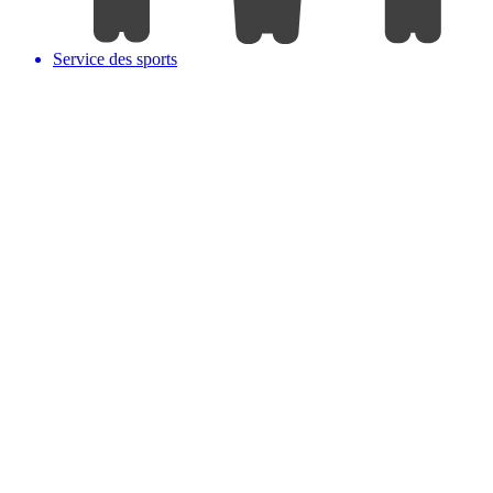
Service des sports