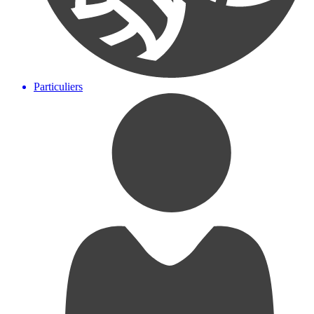
Particuliers