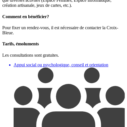
que diverses activités (Espace Femmes, Espace informatique,
création artisanale, jeux de cartes, etc.).
Comment en bénéficier?
Pour fixer un rendez-vous, il est nécessaire de contacter la Croix-
Bleue.
Tarifs, émoluments
Les consultations sont gratuites.
Appui social ou psychologique, conseil et orientation