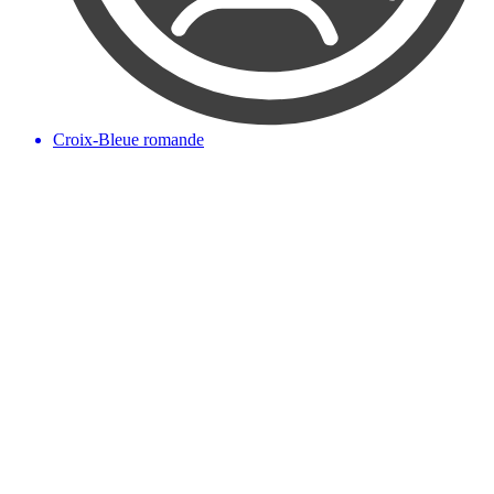
Croix-Bleue romande