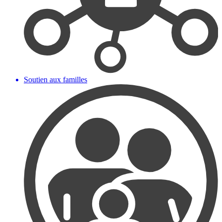
Soutien aux familles