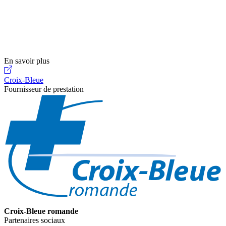
En savoir plus
Croix-Bleue
Fournisseur de prestation
Croix-Bleue romande
Partenaires sociaux