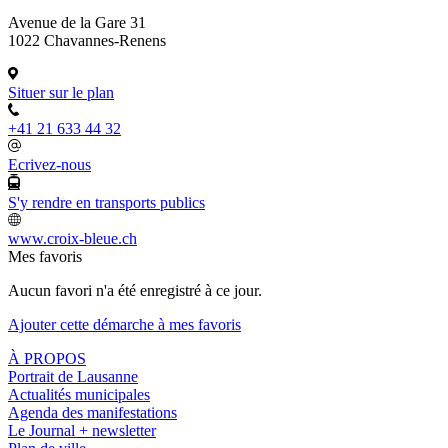
Avenue de la Gare 31
1022 Chavannes-Renens
Situer sur le plan
+41 21 633 44 32
Ecrivez-nous
S'y rendre en transports publics
www.croix-bleue.ch
Mes favoris
Aucun favori n'a été enregistré à ce jour.
Ajouter cette démarche à mes favoris
À PROPOS
Portrait de Lausanne
Actualités municipales
Agenda des manifestations
Le Journal + newsletter