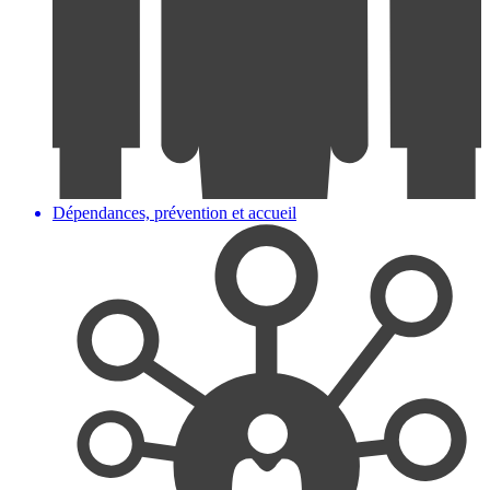
Dépendances, prévention et accueil