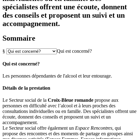
spécialistes offrent une écoute, donnent
des conseils et proposent un suivi et un
accompagnement.
Sommaire
§
Qui est concerné?
Qui est concerné?
Les personnes dépendantes de l'alcool et leur entourage.
Détails de la prestation
Le Secteur social de la
Croix-Bleue romande
propose aux
personnes en difficulté avec l’alcool et à leurs proches des
consultations individuelles ou en famille. Des spécialistes offrent une
écoute, donnent des conseils et proposent un suivi et un
accompagnement.
Le Secteur social offre également un
Espace Rencontres
, qui
propose des rencontres et des moments de partage en groupes ainsi