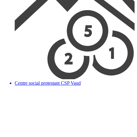
Centre social protestant CSP Vaud