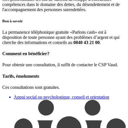
compétences dans le domaine des dettes, du désendettement et de
l'accompagnement des personnes surendettées.
Bon à savoir
La permanence téléphonique gratuite «Parlons cash» est à
disposition de toute personne ayant des problèmes d’argent et qui
cherche des informations et conseils au
0840 43 21 00
.
Comment en bénéficier?
Pour obtenir une consultation, il suffit de contacter le CSP Vaud.
Tarifs, émoluments
Ces consultations sont gratuites.
Appui social ou psychologique, conseil et orientation