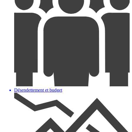
Désendettement et budget