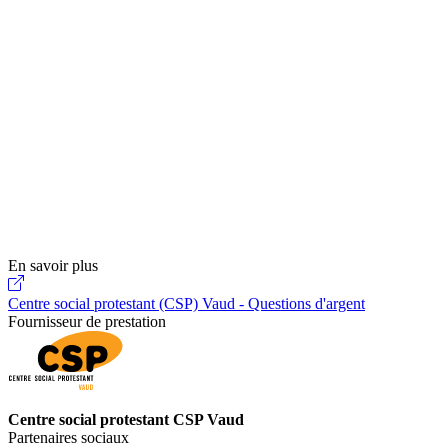
En savoir plus
Centre social protestant (CSP) Vaud - Questions d'argent
Fournisseur de prestation
Centre social protestant CSP Vaud
Partenaires sociaux