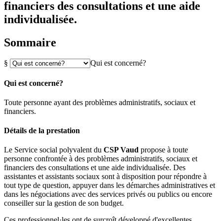
financiers des consultations et une aide
individualisée.
Sommaire
§
Qui est concerné?
Qui est concerné?
Toute personne ayant des problèmes administratifs, sociaux et
financiers.
Détails de la prestation
Le Service social polyvalent du
CSP Vaud
propose à toute
personne confrontée à des problèmes administratifs, sociaux et
financiers des consultations et une aide individualisée. Des
assistantes et assistants sociaux sont à disposition pour répondre à
tout type de question, appuyer dans les démarches administratives et
dans les négociations avec des services privés ou publics ou encore
conseiller sur la gestion de son budget.
Ces professionnel·les ont de surcroît développé d'excellentes