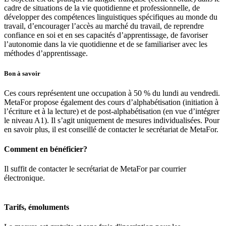
cadre de situations de la vie quotidienne et professionnelle, de
développer des compétences linguistiques spécifiques au monde du
travail, d’encourager l’accès au marché du travail, de reprendre
confiance en soi et en ses capacités d’apprentissage, de favoriser
l’autonomie dans la vie quotidienne et de se familiariser avec les
méthodes d’apprentissage.
Bon à savoir
Ces cours représentent une occupation à 50 % du lundi au vendredi.
MetaFor propose également des cours d’alphabétisation (initiation à
l’écriture et à la lecture) et de post-alphabétisation (en vue d’intégrer
le niveau A1). Il s’agit uniquement de mesures individualisées. Pour
en savoir plus, il est conseillé de contacter le secrétariat de MetaFor.
Comment en bénéficier?
Il suffit de contacter le secrétariat de MetaFor par courrier
électronique.
Tarifs, émoluments