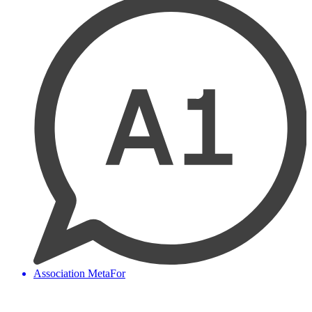
Association MetaFor