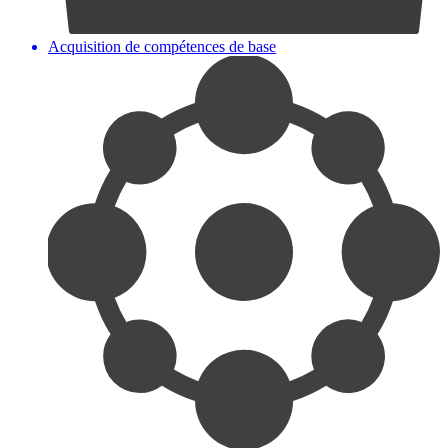
Acquisition de compétences de base