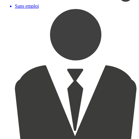
Sans emploi