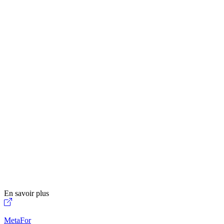
En savoir plus
MetaFor