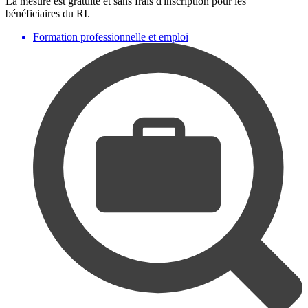
La mesure est gratuite et sans frais d'inscription pour les
bénéficiaires du RI.
Formation professionnelle et emploi