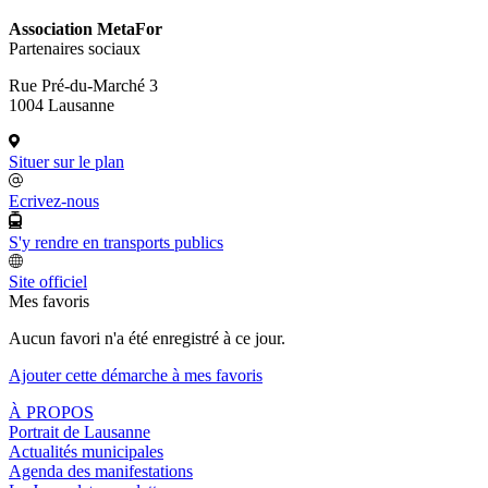
Association MetaFor
Partenaires sociaux
Rue Pré-du-Marché 3
1004 Lausanne
Situer sur le plan
Ecrivez-nous
S'y rendre en transports publics
Site officiel
Mes favoris
Aucun favori n'a été enregistré à ce jour.
Ajouter cette démarche à mes favoris
À PROPOS
Portrait de Lausanne
Actualités municipales
Agenda des manifestations