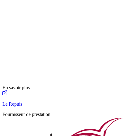
En savoir plus
Le Repuis
Fournisseur de prestation