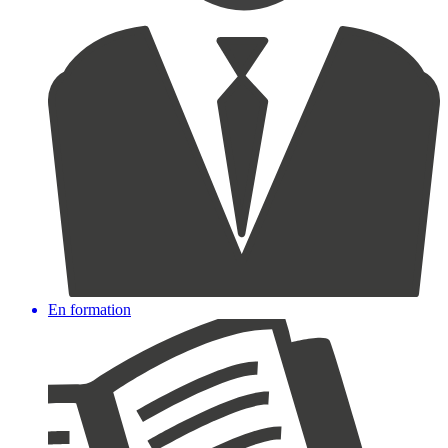
En formation