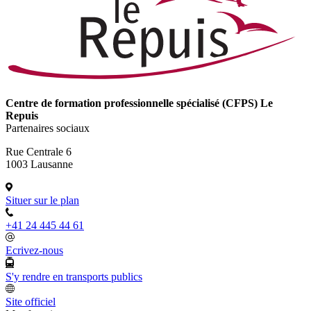
Centre de formation professionnelle spécialisé (CFPS) Le
Repuis
Partenaires sociaux
Rue Centrale 6
1003 Lausanne
Situer sur le plan
+41 24 445 44 61
Ecrivez-nous
S'y rendre en transports publics
Site officiel