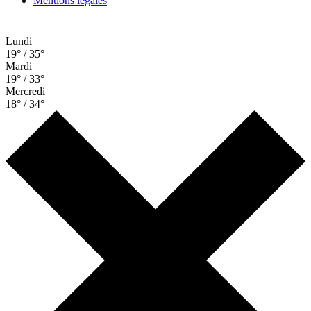
Mentions légales
Lundi
19° / 35°
Mardi
19° / 33°
Mercredi
18° / 34°