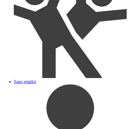
Sans emploi