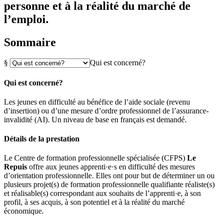
personne et à la réalité du marché de
l’emploi.
Sommaire
§
Qui est concerné?
Qui est concerné?
Les jeunes en difficulté au bénéfice de l’aide sociale (revenu
d’insertion) ou d’une mesure d’ordre professionnel de l’assurance-
invalidité (AI). Un niveau de base en français est demandé.
Détails de la prestation
Le Centre de formation professionnelle spécialisée (CFPS)
Le
Repuis
offre aux jeunes apprenti·e·s en difficulté des mesures
d’orientation professionnelle. Elles ont pour but de déterminer un ou
plusieurs projet(s) de formation professionnelle qualifiante réaliste(s)
et réalisable(s) correspondant aux souhaits de l’apprenti·e, à son
profil, à ses acquis, à son potentiel et à la réalité du marché
économique.