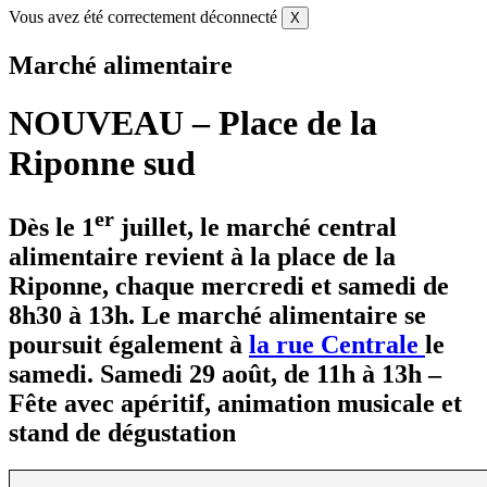
Vous avez été correctement déconnecté
X
Marché alimentaire
NOUVEAU – Place de la
Riponne sud
er
Dès le 1
juillet, le marché central
alimentaire revient à la place de la
Riponne, chaque mercredi et samedi de
8h30 à 13h. Le marché alimentaire se
poursuit également à
la rue Centrale
le
samedi.
Samedi 29 août, de 11h à 13h –
Fête avec apéritif, animation musicale et
stand de dégustation