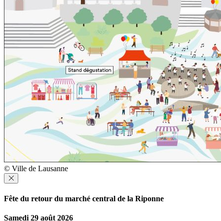
© Ville de Lausanne
Fête du retour du marché central de la Riponne
Samedi 29 août 2026