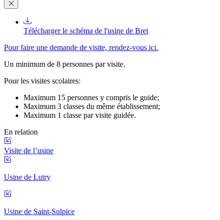
Télécharger le schéma de l'usine de Bret
Pour faire une demande de visite, rendez-vous ici.
Un minimum de 8 personnes par visite.
Pour les visites scolaires:
Maximum 15 personnes y compris le guide;
Maximum 3 classes du même établissement;
Maximum 1 classe par visite guidée.
En relation
Visite de l’usine
Usine de Lutry
Usine de Saint-Sulpice