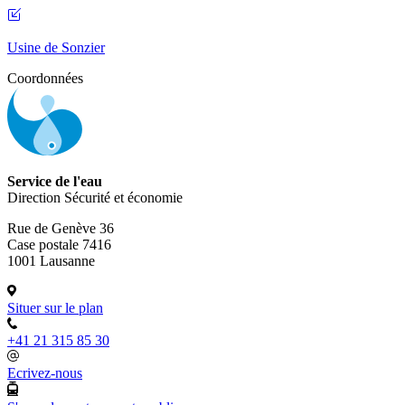
Usine de Sonzier
Coordonnées
Service de l'eau
Direction Sécurité et économie
Rue de Genève 36
Case postale 7416
1001 Lausanne
Situer sur le plan
+41 21 315 85 30
Ecrivez-nous