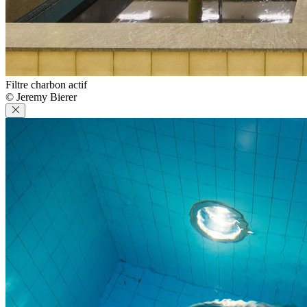
Filtre charbon actif
© Jeremy Bierer