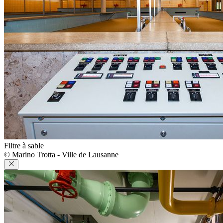
Filtre à sable
© Marino Trotta - Ville de Lausanne