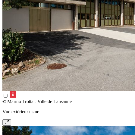
© Marino Trotta - Ville de Lausanne
Vue extérieur usine