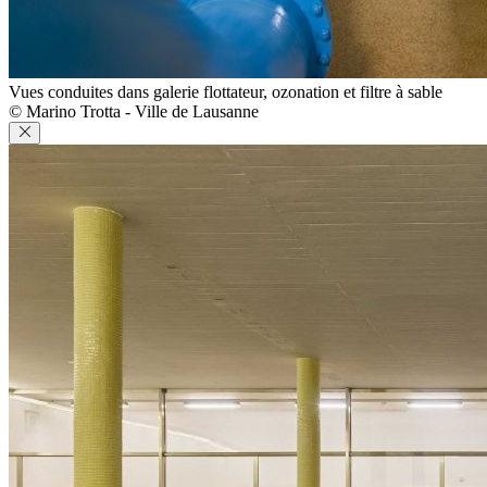
Vues conduites dans galerie flottateur, ozonation et filtre à sable
© Marino Trotta - Ville de Lausanne