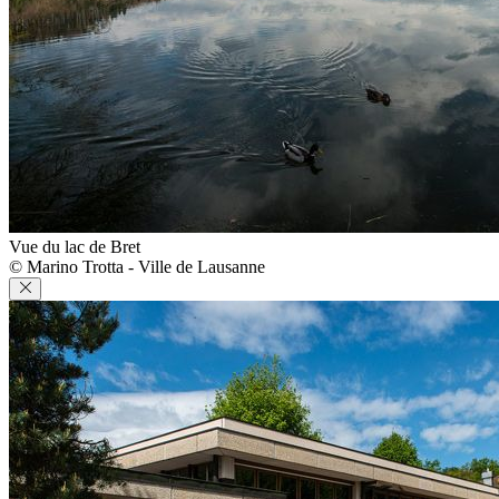
Vue du lac de Bret
© Marino Trotta - Ville de Lausanne