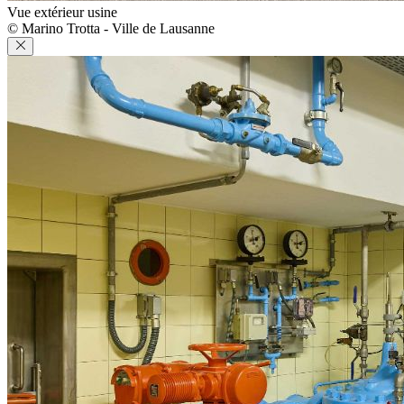
Vue extérieur usine
© Marino Trotta - Ville de Lausanne