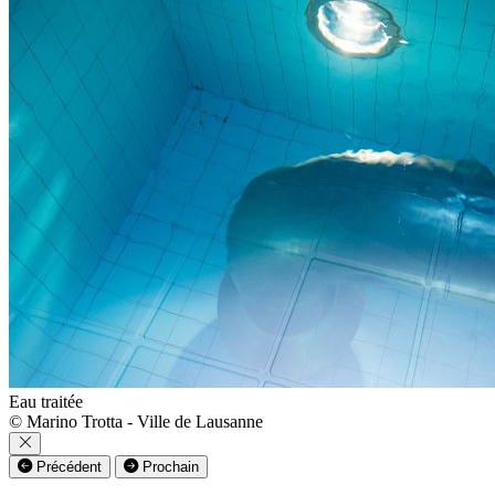
Eau traitée
© Marino Trotta - Ville de Lausanne
Précédent
Prochain