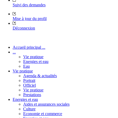
Suivi des demandes
Mise à jour du profil
Déconnexion
Accueil principal ...
...
Vie pratique
Energies et eau
Eau
Vie pratique
Agenda & actualités
Portrait
Officiel
Vie pratique
Prestations
Energies et eau
Aides et assurances sociales
Culture
Economie et commerce