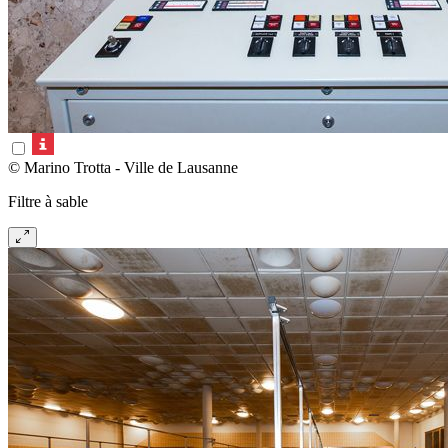
© Marino Trotta - Ville de Lausanne
Filtre à sable