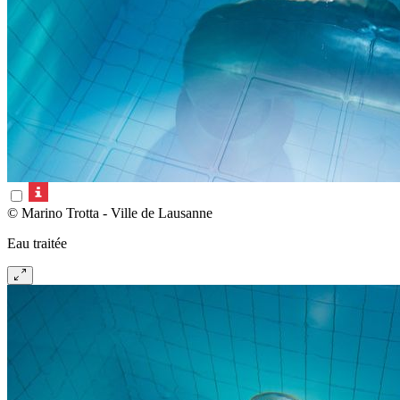
© Marino Trotta - Ville de Lausanne
Eau traitée