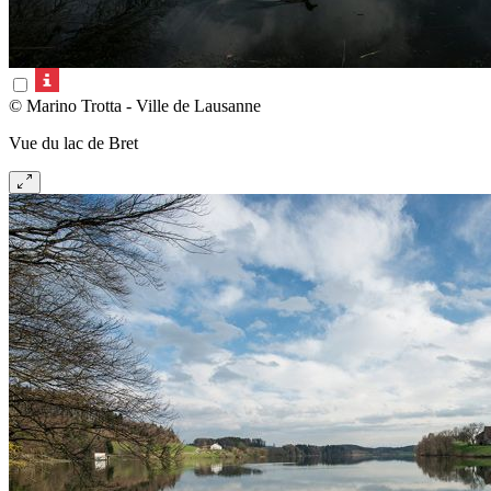
© Marino Trotta - Ville de Lausanne
Vue du lac de Bret