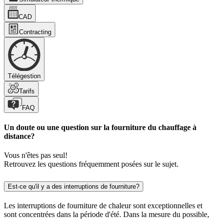
CAD
Contracting
Télégestion
Tarifs
FAQ
Un doute ou une question sur la fourniture du chauffage à
distance?
Vous n'êtes pas seul!
Retrouvez les questions fréquemment posées sur le sujet.
Est-ce qu'il y a des interruptions de fourniture?
Les interruptions de fourniture de chaleur sont exceptionnelles et
sont concentrées dans la période d'été. Dans la mesure du possible,