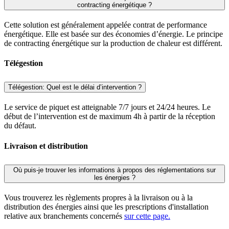
contracting énergétique ?
Cette solution est généralement appelée contrat de performance
énergétique. Elle est basée sur des économies d’énergie. Le principe
de contracting énergétique sur la production de chaleur est différent.
Télégestion
Télégestion: Quel est le délai d’intervention ?
Le service de piquet est atteignable 7/7 jours et 24/24 heures. Le
début de l’intervention est de maximum 4h à partir de la réception
du défaut.
Livraison et distribution
Où puis-je trouver les informations à propos des réglementations sur
les énergies ?
Vous trouverez les règlements propres à la livraison ou à la
distribution des énergies ainsi que les prescriptions d'installation
relative aux branchements concernés
sur cette page.