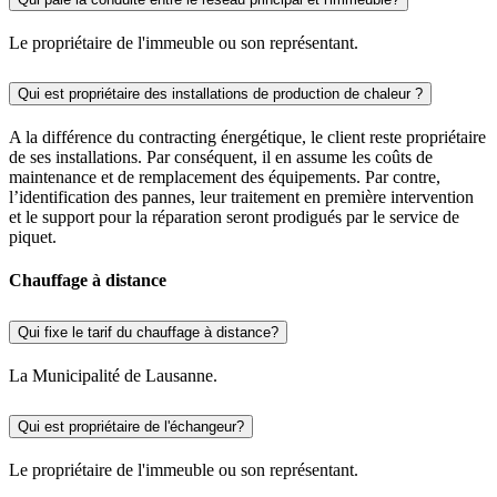
Le propriétaire de l'immeuble ou son représentant.
Qui est propriétaire des installations de production de chaleur ?
A la différence du contracting énergétique, le client reste propriétaire
de ses installations. Par conséquent, il en assume les coûts de
maintenance et de remplacement des équipements. Par contre,
l’identification des pannes, leur traitement en première intervention
et le support pour la réparation seront prodigués par le service de
piquet.
Chauffage à distance
Qui fixe le tarif du chauffage à distance?
La Municipalité de Lausanne.
Qui est propriétaire de l'échangeur?
Le propriétaire de l'immeuble ou son représentant.