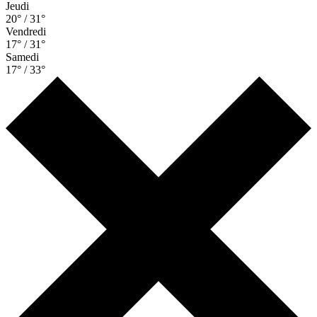
Jeudi
20° / 31°
Vendredi
17° / 31°
Samedi
17° / 33°