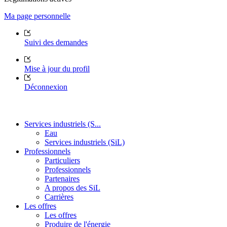
Ma page personnelle
Suivi des demandes
Mise à jour du profil
Déconnexion
Services industriels (S...
Eau
Services industriels (SiL)
Professionnels
Particuliers
Professionnels
Partenaires
A propos des SiL
Carrières
Les offres
Les offres
Produire de l'énergie