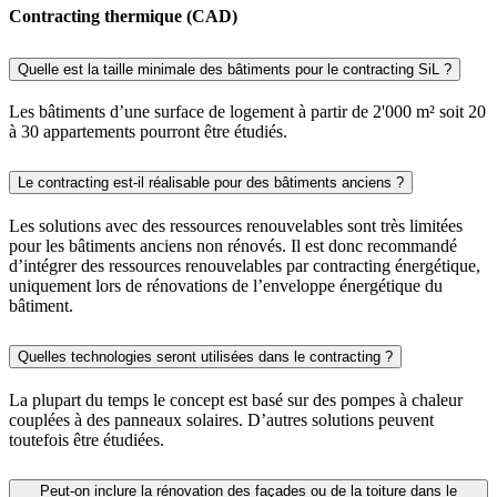
Contracting thermique (CAD)
Quelle est la taille minimale des bâtiments pour le contracting SiL ?
Les bâtiments d’une surface de logement à partir de 2'000 m² soit 20
à 30 appartements pourront être étudiés.
Le contracting est-il réalisable pour des bâtiments anciens ?
Les solutions avec des ressources renouvelables sont très limitées
pour les bâtiments anciens non rénovés. Il est donc recommandé
d’intégrer des ressources renouvelables par contracting énergétique,
uniquement lors de rénovations de l’enveloppe énergétique du
bâtiment.
Quelles technologies seront utilisées dans le contracting ?
La plupart du temps le concept est basé sur des pompes à chaleur
couplées à des panneaux solaires. D’autres solutions peuvent
toutefois être étudiées.
Peut-on inclure la rénovation des façades ou de la toiture dans le