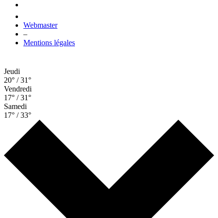
Webmaster
–
Mentions légales
Jeudi
20° / 31°
Vendredi
17° / 31°
Samedi
17° / 33°